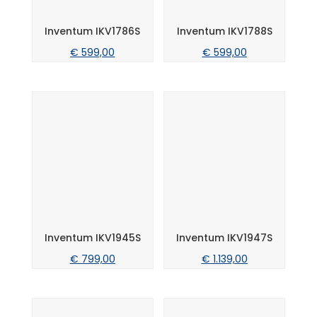
Inventum IKV1786S
Inventum IKV1788S
€
599,00
€
599,00
Inventum IKV1945S
Inventum IKV1947S
€
799,00
€
1.139,00