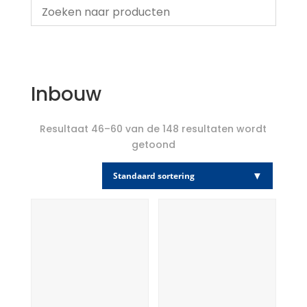
Inbouw
Resultaat 46–60 van de 148 resultaten wordt
getoond