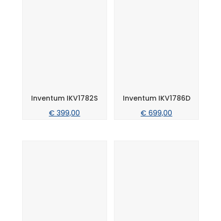
Inventum IKV1782S
Inventum IKV1786D
€
399,00
€
699,00