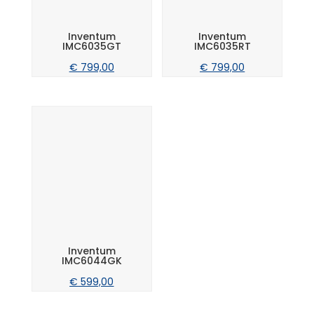
Inventum
Inventum
IMC6035GT
IMC6035RT
€
799,00
€
799,00
Inventum
IMC6044GK
€
599,00