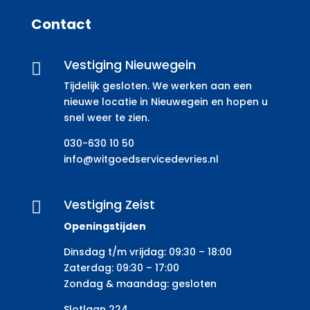
Contact
Vestiging Nieuwegein

Tijdelijk gesloten. We werken aan een
nieuwe locatie in Nieuwegein en hopen u
snel weer te zien.
030-630 10 50
info@witgoedservicedevries.nl
Vestiging Zeist

Openingstijden
Dinsdag t/m vrijdag: 09:30 – 18:00
Zaterdag: 09:30 – 17:00
Zondag & maandag: gesloten
Slotlaan 224