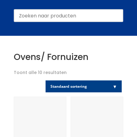
Ovens/ Fornuizen
Toont alle 10 resultaten