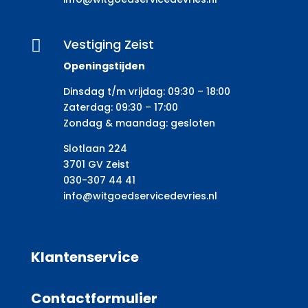
Vestiging Zeist

Openingstijden
Dinsdag t/m vrijdag: 09:30 – 18:00
Zaterdag: 09:30 – 17:00
Zondag & maandag: gesloten
Slotlaan 224
3701 GV Zeist
030-307 44 41
info@witgoedservicedevries.nl
Klantenservice
Contactformulier