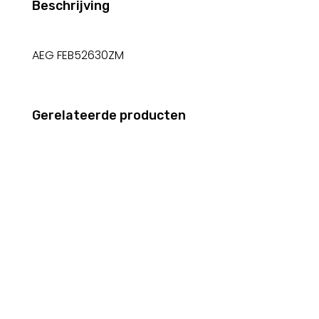
Beschrijving
AEG FEB52630ZM
Gerelateerde producten