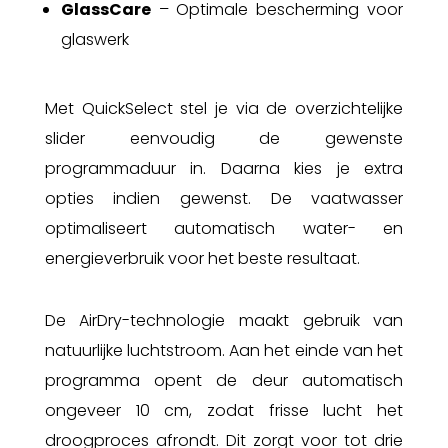
GlassCare
– Optimale bescherming voor
glaswerk
Met QuickSelect stel je via de overzichtelijke
slider eenvoudig de gewenste
programmaduur in. Daarna kies je extra
opties indien gewenst. De vaatwasser
optimaliseert automatisch water- en
energieverbruik voor het beste resultaat.
De AirDry-technologie maakt gebruik van
natuurlijke luchtstroom. Aan het einde van het
programma opent de deur automatisch
ongeveer 10 cm, zodat frisse lucht het
droogproces afrondt. Dit zorgt voor tot drie