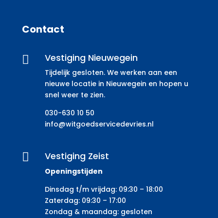
Contact
Vestiging Nieuwegein

Tijdelijk gesloten. We werken aan een
nieuwe locatie in Nieuwegein en hopen u
snel weer te zien.
030-630 10 50
info@witgoedservicedevries.nl
Vestiging Zeist

Openingstijden
Dinsdag t/m vrijdag: 09:30 – 18:00
Zaterdag: 09:30 – 17:00
Zondag & maandag: gesloten