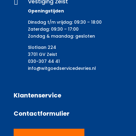
Vestiging Zeist

Openingstijden
Dinsdag t/m vrijdag: 09:30 – 18:00
Zaterdag: 09:30 – 17:00
Zondag & maandag: gesloten
Slotlaan 224
3701 GV Zeist
030-307 44 41
info@witgoedservicedevries.nl
Klantenservice
Contactformulier