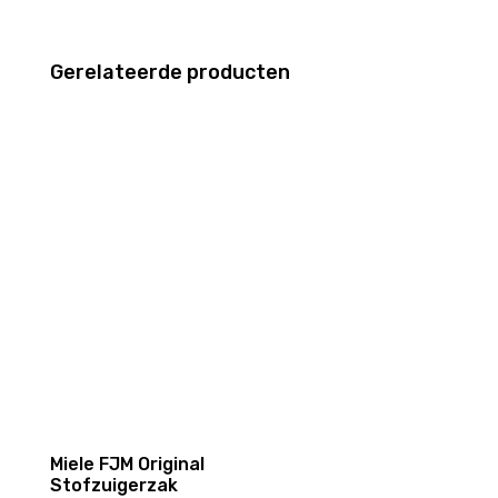
Gerelateerde producten
Miele FJM Original
Stofzuigerzak