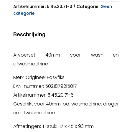
Artikelnummer:
5.45.20.71-0
Categorie:
Geen
categorie
Beschrijving
Afvoerset 40mm voor was- en
afwasmachine
Merk: Origineel Easyfiks
EAN-nummer: 5021879215017
Artikelnummer: 5.45.20.71-6
Geschikt voor 40mm, oa. wasmachine, droger
en afwasmachine
Afmetingen: T-stuk: 117 x 45 x 93 mm