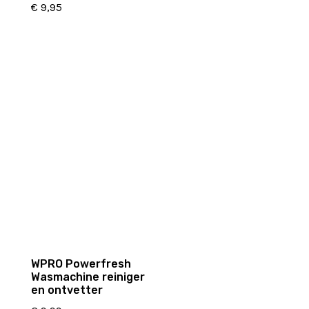
€
9,95
WPRO Powerfresh
Wasmachine reiniger
en ontvetter