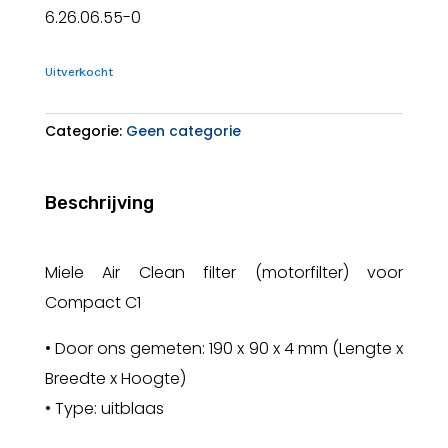
6.26.06.55-0
Uitverkocht
Categorie:
Geen categorie
Beschrijving
Miele Air Clean filter (motorfilter) voor
Compact C1
• Door ons gemeten: 190 x 90 x 4 mm (Lengte x
Breedte x Hoogte)
• Type: uitblaas