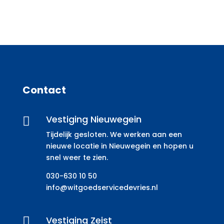
Contact
Vestiging Nieuwegein

Tijdelijk gesloten. We werken aan een
nieuwe locatie in Nieuwegein en hopen u
snel weer te zien.
030-630 10 50
info@witgoedservicedevries.nl
Vestiging Zeist
