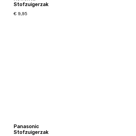
Stofzuigerzak
€
9,95
Panasonic
Stofzuigerzak