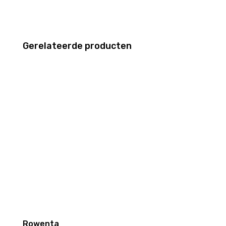
Gerelateerde producten
Rowenta