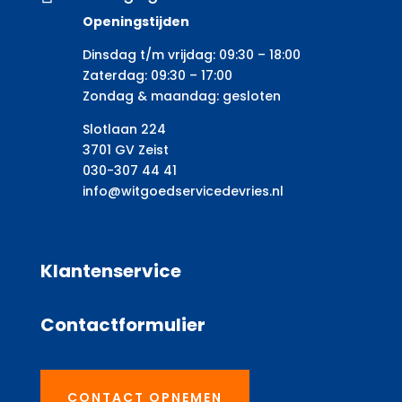
Openingstijden
Dinsdag t/m vrijdag: 09:30 – 18:00
Zaterdag: 09:30 – 17:00
Zondag & maandag: gesloten
Slotlaan 224
3701 GV Zeist
030-307 44 41
info@witgoedservicedevries.nl
Klantenservice
Contactformulier
CONTACT OPNEMEN