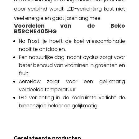
door verblind wordt. LED-verlichting kost niet
veel energie en gaat jarenlang mee.
Voordelen van de Beko
B5RCNE405HG
No Frost: je hoeft de koel-vriescombinatie
nooit te ontdooien.
Een natuurlijke dag-nacht cyclus zorgt voor
beter behoud van vitaminen in groenten en
fruit
AeroFlow zorgt voor een gelijkmatig
verdeelde temperatuur
LED verlichting in de koelruimte verlicht de
binnenzijde helder en gelijkmatig.
Gerelateerde producten