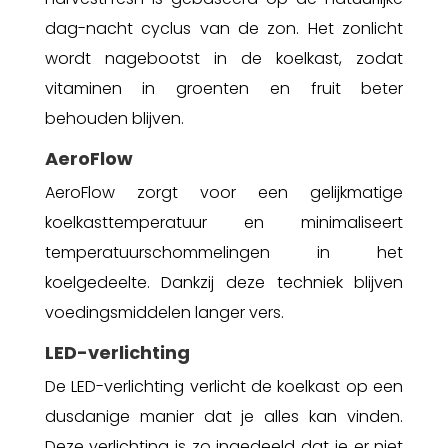
dag-nacht cyclus van de zon. Het zonlicht
wordt nagebootst in de koelkast, zodat
vitaminen in groenten en fruit beter
behouden blijven.
AeroFlow
AeroFlow zorgt voor een gelijkmatige
koelkasttemperatuur en minimaliseert
temperatuurschommelingen in het
koelgedeelte. Dankzij deze techniek blijven
voedingsmiddelen langer vers.
LED-verlichting
De LED-verlichting verlicht de koelkast op een
dusdanige manier dat je alles kan vinden.
Deze verlichting is zo ingedeeld dat je er niet