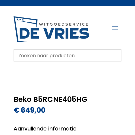
Beko B5RCNE405HG
€
649,00
Aanvullende informatie