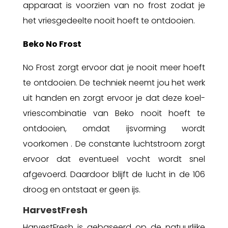
apparaat is voorzien van no frost zodat je
het vriesgedeelte nooit hoeft te ontdooien.
Beko No Frost
No Frost zorgt ervoor dat je nooit meer hoeft
te ontdooien. De techniek neemt jou het werk
uit handen en zorgt ervoor je dat deze koel-
vriescombinatie van Beko nooit hoeft te
ontdooien, omdat ijsvorming wordt
voorkomen . De constante luchtstroom zorgt
ervoor dat eventueel vocht wordt snel
afgevoerd. Daardoor blijft de lucht in de 106
droog en ontstaat er geen ijs.
HarvestFresh
HarvestFresh is gebaseerd op de natuurlijke