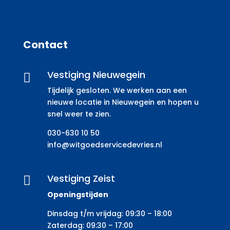
Contact
Vestiging Nieuwegein

Tijdelijk gesloten. We werken aan een
nieuwe locatie in Nieuwegein en hopen u
snel weer te zien.
030-630 10 50
info@witgoedservicedevries.nl
Vestiging Zeist

Openingstijden
Dinsdag t/m vrijdag: 09:30 – 18:00
Zaterdag: 09:30 – 17:00