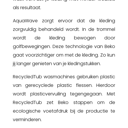
als resultaat.
AquaWave zorgt ervoor dat de kleding
zorgvuldig behandeld wordt. In de trommel
wordt de kleding bewogen door
golfbewegingen. Deze technologie van Beko
gaat voorzichtiger om met de kleding. Zo kun
jij langer genieten van je kledingstukken.
RecycledTub wasmachines gebruiken plastic
van gerecyclede plastic flessen. Hierdoor
wordt plasticvervuiling tegengegaan. Met
RecycledTub zet Beko stappen om de
ecologische voetafdruk bij de productie te
verminderen.