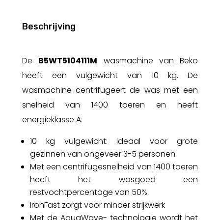
Beschrijving
De
B5WT5104111M
wasmachine van Beko
heeft een vulgewicht van 10 kg. De
wasmachine centrifugeert de was met een
snelheid van 1400 toeren en heeft
energieklasse A.
10 kg vulgewicht: ideaal voor grote
gezinnen van ongeveer 3-5 personen.
Met een centrifugesnelheid van 1400 toeren
heeft het wasgoed een
restvochtpercentage van 50%.
IronFast zorgt voor minder strijkwerk
Met de AquaWave- technologie wordt het