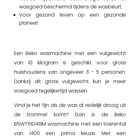
wasgoed beschermd tijdens de wasbeurt.
Voor gezond leven op een gezonde
planeet
Een Beko wasmachine met een vulgewicht
van 10 kilogram is geschikt voor grote
huishoudens van ongeveer 3 - 5 personen.
Dankzij dit grote vulgewicht kun je meer
wasgoed tegelijkertijd wassen.
Vind je het fijn als de was al redelijk droog uit
de trommel komt? Dan is de Beko
B5WT5104111M wasmachine met een toerental
van 1400 een prima keuze. Met een