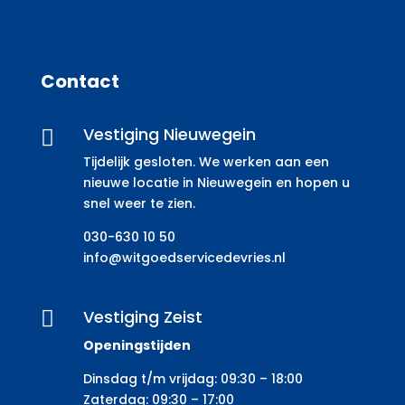
Contact
Vestiging Nieuwegein

Tijdelijk gesloten. We werken aan een
nieuwe locatie in Nieuwegein en hopen u
snel weer te zien.
030-630 10 50
info@witgoedservicedevries.nl
Vestiging Zeist

Openingstijden
Dinsdag t/m vrijdag: 09:30 – 18:00
Zaterdag: 09:30 – 17:00