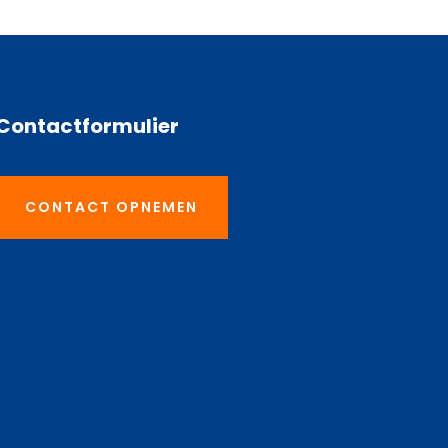
Contactformulier
CONTACT OPNEMEN