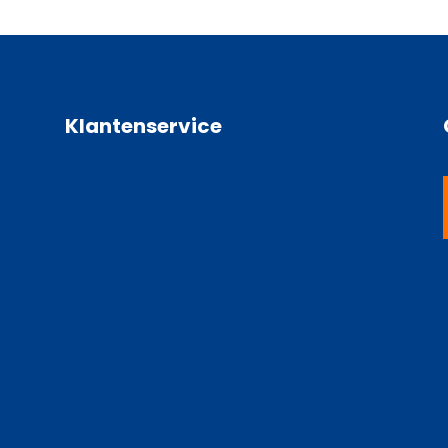
Klantenservice