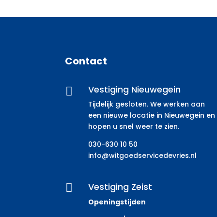
Contact
Vestiging Nieuwegein

Tijdelijk gesloten. We werken aan
een nieuwe locatie in Nieuwegein en
hopen u snel weer te zien.
030-630 10 50
info@witgoedservicedevries.nl
Vestiging Zeist

Openingstijden