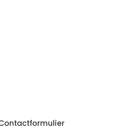
Contactformulier