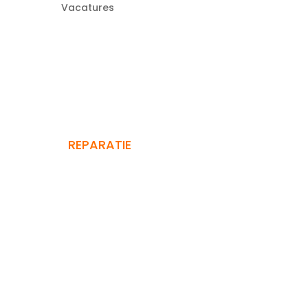
Vacatures
REPARATIE