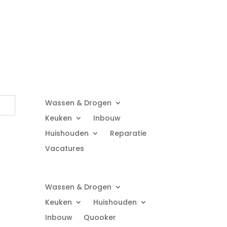
Wassen & Drogen
Keuken
Inbouw
Huishouden
Reparatie
Vacatures
Wassen & Drogen
Keuken
Huishouden
Inbouw
Quooker