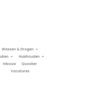
Wassen & Drogen
uken
Huishouden
Inbouw
Quooker
Vacatures