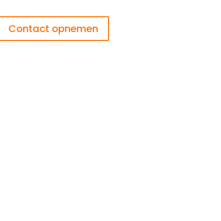
Contact opnemen