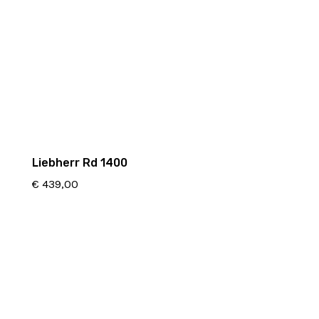
Liebherr Rd 1400
€
439,00