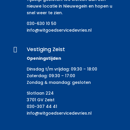
nieuwe locatie in Nieuwegein en hopen u
snel weer te zien.
030-630 10 50
info@witgoedservicedevries.nl
Vestiging Zeist

Openingstijden
Dinsdag t/m vrijdag: 09:30 – 18:00
Zaterdag: 09:30 – 17:00
Zondag & maandag: gesloten
Slotlaan 224
3701 GV Zeist
030-307 44 41
info@witgoedservicedevries.nl