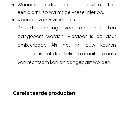
Wanneer de deur niet goed sluit gaat er
een alarm, zo warmt de vriezer niet op.
Voorzien van 5 vrieslades.
De draairichting van de deur kan
aangepast worden. Hierdoor is de deur
omkeerbaar. Als het in jouw keuken
handiger is dat deur linksom draait in plaats
van rechtsom kan dit aangepast worden.
Gerelateerde producten