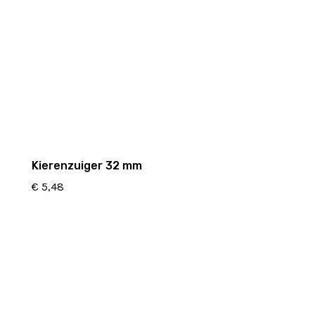
Kierenzuiger 32 mm
€
5,48