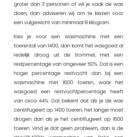
groter dan 3 personen of wil je vaak de was
doen, dan adviseren wij om te kiezen voor
een vulgewicht van minimaal 8 kilogram.
Kies je voor een wasmachine met een
toerental van 1400, dan komt het wasgoed al
redelijk droog uit de trommel, met een
restpercentage van ongeveer 50%. Dat is een
hoger percentage restvocht dan bij een
wasmachine met 1600 toeren, waar het
wasgoed een restvochtpercentage heeft
van circa 44%. Dat bekent dat als je de was
centrifugeert op 1400 toeren, het langer moet
drogen dan als je het centrifugeert op 1600
toeren. Vind je dat geen probleem, dan is de