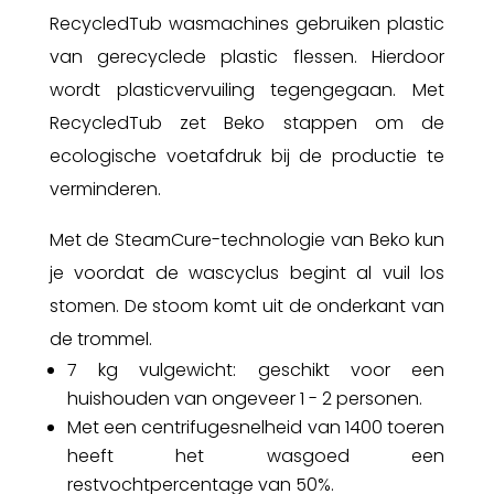
RecycledTub wasmachines gebruiken plastic
van gerecyclede plastic flessen. Hierdoor
wordt plasticvervuiling tegengegaan. Met
RecycledTub zet Beko stappen om de
ecologische voetafdruk bij de productie te
verminderen.
Met de SteamCure-technologie van Beko kun
je voordat de wascyclus begint al vuil los
stomen. De stoom komt uit de onderkant van
de trommel.
7 kg vulgewicht: geschikt voor een
huishouden van ongeveer 1 - 2 personen.
Met een centrifugesnelheid van 1400 toeren
heeft het wasgoed een
restvochtpercentage van 50%.