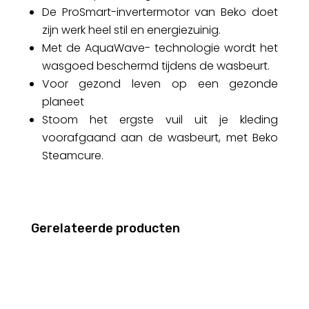
De ProSmart-invertermotor van Beko doet
zijn werk heel stil en energiezuinig.
Met de AquaWave- technologie wordt het
wasgoed beschermd tijdens de wasbeurt.
Voor gezond leven op een gezonde
planeet
Stoom het ergste vuil uit je kleding
voorafgaand aan de wasbeurt, met Beko
Steamcure.
Gerelateerde producten