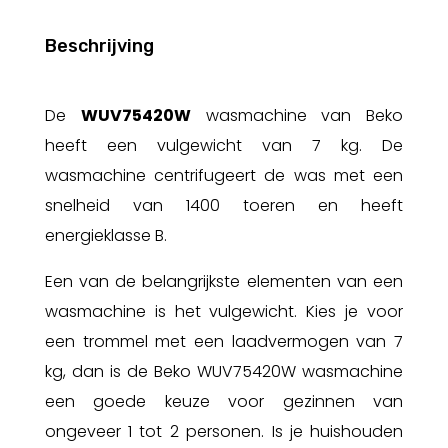
Beschrijving
De
WUV75420W
wasmachine van Beko
heeft een vulgewicht van 7 kg. De
wasmachine centrifugeert de was met een
snelheid van 1400 toeren en heeft
energieklasse B.
Een van de belangrijkste elementen van een
wasmachine is het vulgewicht. Kies je voor
een trommel met een laadvermogen van 7
kg, dan is de Beko WUV75420W wasmachine
een goede keuze voor gezinnen van
ongeveer 1 tot 2 personen. Is je huishouden