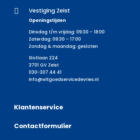
Vestiging Zeist

Openingstijden
Dinsdag t/m vrijdag: 09:30 – 18:00
Zaterdag: 09:30 – 17:00
Zondag & maandag: gesloten
Slotlaan 224
3701 GV Zeist
030-307 44 41
info@witgoedservicedevries.nl
Klantenservice
Contactformulier