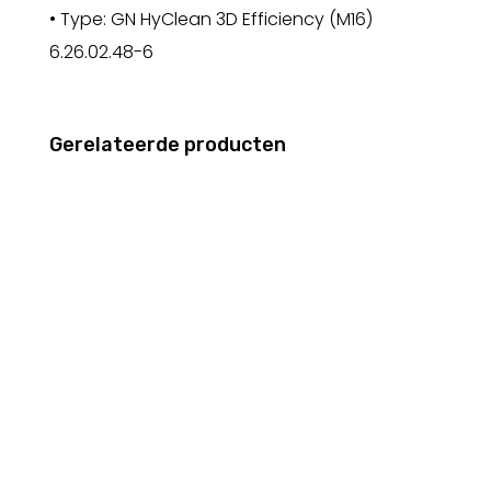
• Type: GN HyClean 3D Efficiency (M16)
6.26.02.48-6
Gerelateerde producten