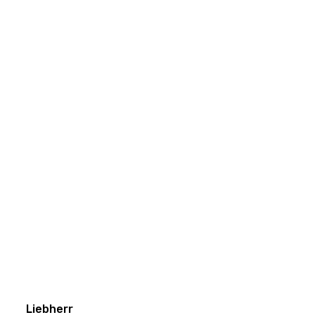
Liebherr