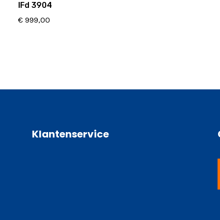
IFd 3904
€
999,00
Klantenservice