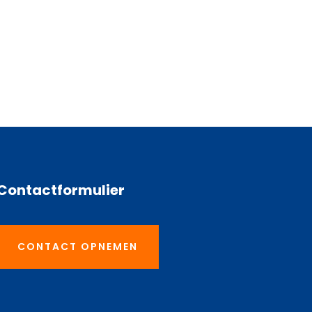
Contactformulier
CONTACT OPNEMEN