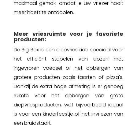
maximaal gemak, omdat je uw vriezer nooit
meer hoeft te ontdooien.
Meer vriesruimte voor je favoriete
producten:
De Big Box is een diepvrieslade speciaal voor
het efficiënt stapelen van dozen met
ingevroren voedsel of het opbergen van
grotere producten zoals taarten of pizza's.
Dankzij de extra hoge afmeting is er genoeg
ruimte voor het opbergen van grote
diepvriesproducten, wat bijvoorbeeld ideaal
is voor een kinderfeestje of het invriezen van
een bruidstaart.