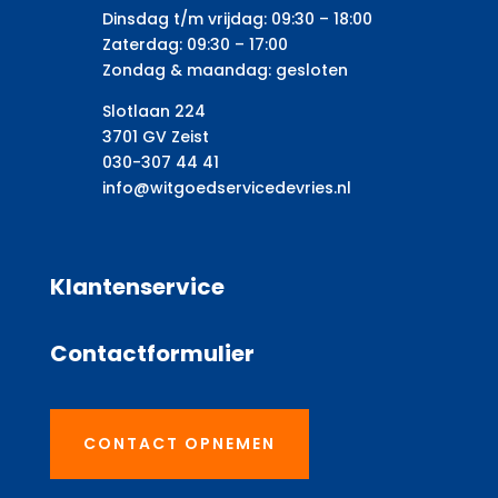
Dinsdag t/m vrijdag: 09:30 – 18:00
Zaterdag: 09:30 – 17:00
Zondag & maandag: gesloten
Slotlaan 224
3701 GV Zeist
030-307 44 41
info@witgoedservicedevries.nl
Klantenservice
Contactformulier
CONTACT OPNEMEN