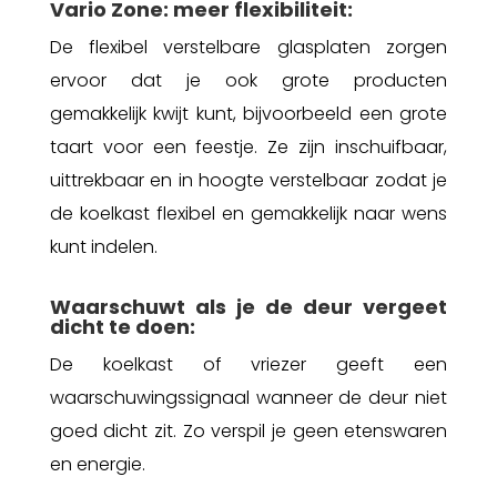
Vario Zone: meer flexibiliteit:
De flexibel verstelbare glasplaten zorgen
ervoor dat je ook grote producten
gemakkelijk kwijt kunt, bijvoorbeeld een grote
taart voor een feestje. Ze zijn inschuifbaar,
uittrekbaar en in hoogte verstelbaar zodat je
de koelkast flexibel en gemakkelijk naar wens
kunt indelen.
Waarschuwt als je de deur vergeet
dicht te doen:
De koelkast of vriezer geeft een
waarschuwingssignaal wanneer de deur niet
goed dicht zit. Zo verspil je geen etenswaren
en energie.