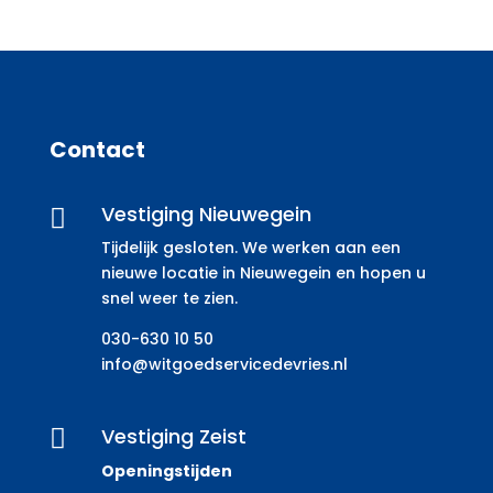
Contact
Vestiging Nieuwegein

Tijdelijk gesloten. We werken aan een
nieuwe locatie in Nieuwegein en hopen u
snel weer te zien.
030-630 10 50
info@witgoedservicedevries.nl
Vestiging Zeist

Openingstijden