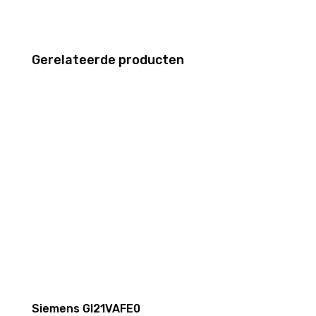
Gerelateerde producten
Siemens GI21VAFE0