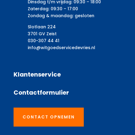
Dinsdag t/m vrijdag: 09:30 – 18:00
Zaterdag: 09:30 – 17:00
Zondag & maandag: gesloten
Slotlaan 224
3701 GV Zeist
030-307 44 41
info@witgoedservicedevries.nl
Klantenservice
Contactformulier
CONTACT OPNEMEN