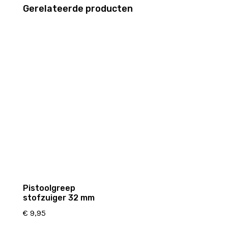
Gerelateerde producten
Pistoolgreep
stofzuiger 32 mm
€
9,95