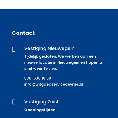
Contact
Vestiging Nieuwegein

Tijdelijk gesloten. We werken aan een
nieuwe locatie in Nieuwegein en hopen u
snel weer te zien.
030-630 10 50
info@witgoedservicedevries.nl
Vestiging Zeist

Openingstijden