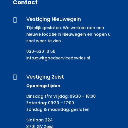
Contact
Vestiging Nieuwegein

Tijdelijk gesloten. We werken aan een
nieuwe locatie in Nieuwegein en hopen u
snel weer te zien.
030-630 10 50
info@witgoedservicedevries.nl
Vestiging Zeist

Openingstijden
Dinsdag t/m vrijdag: 09:30 – 18:00
Zaterdag: 09:30 – 17:00
Zondag & maandag: gesloten
Slotlaan 224
3701 GV Zeist