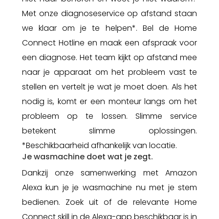
Met onze diagnoseservice op afstand staan
we klaar om je te helpen*.
Bel de Home
Connect Hotline en maak een afspraak voor
een diagnose. Het team kijkt op afstand mee
naar je apparaat om het probleem vast te
stellen en vertelt je wat je moet doen. Als het
nodig is, komt er een monteur langs om het
probleem op te lossen. Slimme service
betekent slimme oplossingen.
*Beschikbaarheid afhankelijk van locatie.
Je wasmachine doet wat je zegt.
Dankzij onze samenwerking met Amazon
Alexa kun je je wasmachine nu met je stem
bedienen. Zoek uit of de relevante Home
Connect skill in de Alexa-app beschikbaar is in