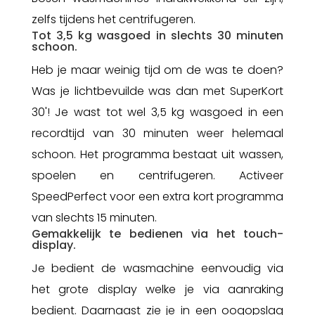
zelfs tijdens het centrifugeren.
Tot 3,5 kg wasgoed in slechts 30 minuten
schoon.
Heb je maar weinig tijd om de was te doen?
Was je lichtbevuilde was dan met SuperKort
30'! Je wast tot wel 3,5 kg wasgoed in een
recordtijd van 30 minuten weer helemaal
schoon. Het programma bestaat uit wassen,
spoelen en centrifugeren. Activeer
SpeedPerfect voor een extra kort programma
van slechts 15 minuten.
Gemakkelijk te bedienen via het touch-
display.
Je bedient de wasmachine eenvoudig via
het grote display welke je via aanraking
bedient. Daarnaast zie je in een oogopslag