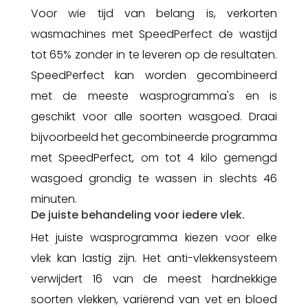
Voor wie tijd van belang is, verkorten
wasmachines met SpeedPerfect de wastijd
tot 65%
zonder in te leveren op de resultaten.
SpeedPerfect kan worden gecombineerd
met de meeste wasprogramma's en is
geschikt voor alle soorten wasgoed. Draai
bijvoorbeeld het gecombineerde programma
met SpeedPerfect, om tot 4 kilo gemengd
wasgoed grondig te wassen in slechts 46
minuten.
De juiste behandeling voor iedere vlek.
Het juiste wasprogramma kiezen voor elke
vlek kan lastig zijn. Het anti-vlekkensysteem
verwijdert 16 van de meest hardnekkige
soorten vlekken, variërend van vet en bloed