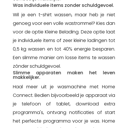
Was individuele items zonder schuldgevoel.
Wil je een t-shirt wassen, maar heb je niet
genoeg voor een volle wastrommel? Kies dan
voor de optie Kleine Belading. Deze optie laat
je individuele items of zeer kleine ladingen tot
0,5 kg wassen en tot 40% energie besparen.
Een slimme manier om losse items te wassen
zónder schuldgevoel.
Slimme apparaten maken het leven
makkelijker.
Haal meer uit je wasmachine met Home
Connect. Bedien bijvoorbeeld je apparaat via
je telefoon of tablet, download extra
programma's, ontvang notificaties of start
het perfecte programma voor je was. Home