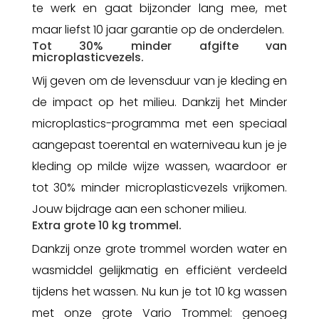
te werk en gaat bijzonder lang mee, met
maar liefst 10 jaar garantie op de onderdelen.
Tot 30% minder afgifte van
microplasticvezels.
Wij geven om de levensduur van je kleding en
de impact op het milieu. Dankzij het Minder
microplastics-programma met een speciaal
aangepast toerental en waterniveau kun je je
kleding op milde wijze wassen, waardoor er
tot 30% minder microplasticvezels vrijkomen.
Jouw bijdrage aan een schoner milieu.
Extra grote 10 kg trommel.
Dankzij onze grote trommel worden water en
wasmiddel gelijkmatig en efficiënt verdeeld
tijdens het wassen. Nu kun je tot 10 kg wassen
met onze grote Vario Trommel: genoeg