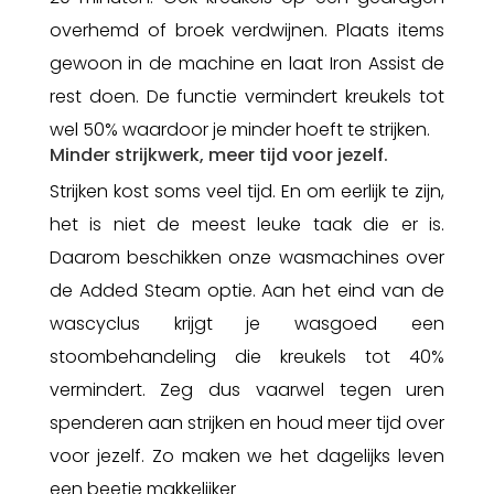
overhemd of broek verdwijnen. Plaats items
gewoon in de machine en laat Iron Assist de
rest doen. De functie vermindert kreukels tot
wel 50%
waardoor je minder hoeft te strijken.
Minder strijkwerk, meer tijd voor jezelf.
Strijken kost soms veel tijd. En om eerlijk te zijn,
het is niet de meest leuke taak die er is.
Daarom beschikken onze wasmachines over
de Added Steam optie. Aan het eind van de
wascyclus krijgt je wasgoed een
stoombehandeling die kreukels tot 40%
vermindert. Zeg dus vaarwel tegen uren
spenderen aan strijken en houd meer tijd over
voor jezelf. Zo maken we het dagelijks leven
een beetje makkelijker