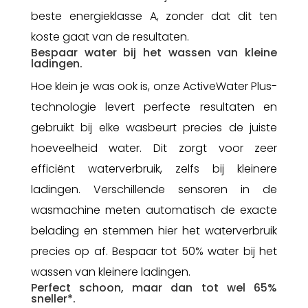
beste energieklasse A, zonder dat dit ten
koste gaat van de resultaten.
Bespaar water bij het wassen van kleine
ladingen.
Hoe klein je was ook is, onze ActiveWater Plus-
technologie levert perfecte resultaten en
gebruikt bij elke wasbeurt precies de juiste
hoeveelheid water. Dit zorgt voor zeer
efficiënt waterverbruik, zelfs bij kleinere
ladingen. Verschillende sensoren in de
wasmachine meten automatisch de exacte
belading en stemmen hier het waterverbruik
precies op af. Bespaar tot 50% water bij het
wassen van kleinere ladingen.
Perfect schoon, maar dan tot wel 65%
sneller*.