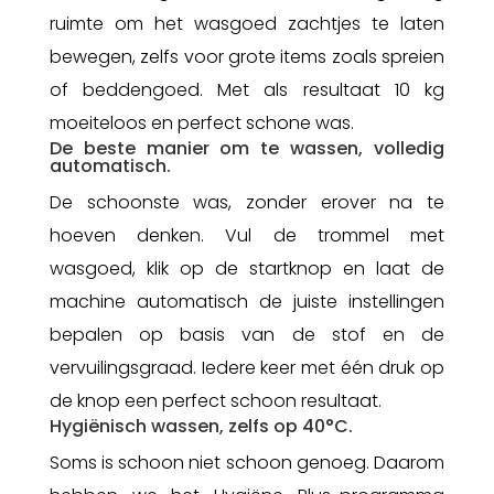
ruimte om het wasgoed zachtjes te laten
bewegen, zelfs voor grote items zoals spreien
of beddengoed. Met als resultaat 10 kg
moeiteloos en perfect schone was.
De beste manier om te wassen, volledig
automatisch.
De schoonste was, zonder erover na te
hoeven denken. Vul de trommel met
wasgoed, klik op de startknop en laat de
machine automatisch de juiste instellingen
bepalen op basis van de stof en de
vervuilingsgraad. Iedere keer met één druk op
de knop een perfect schoon resultaat.
Hygiënisch wassen, zelfs op 40°C.
Soms is schoon niet schoon genoeg. Daarom