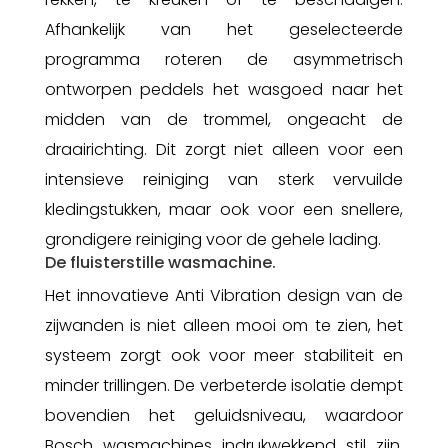
Afhankelijk van het geselecteerde
programma roteren de asymmetrisch
ontworpen peddels het wasgoed naar het
midden van de trommel, ongeacht de
draairichting. Dit zorgt niet alleen voor een
intensieve reiniging van sterk vervuilde
kledingstukken, maar ook voor een snellere,
grondigere reiniging voor de gehele lading.
De fluisterstille wasmachine.
Het innovatieve Anti Vibration design van de
zijwanden is niet alleen mooi om te zien, het
systeem zorgt ook voor meer stabiliteit en
minder trillingen. De verbeterde isolatie dempt
bovendien het geluidsniveau, waardoor
Bosch wasmachines indrukwekkend stil zijn,