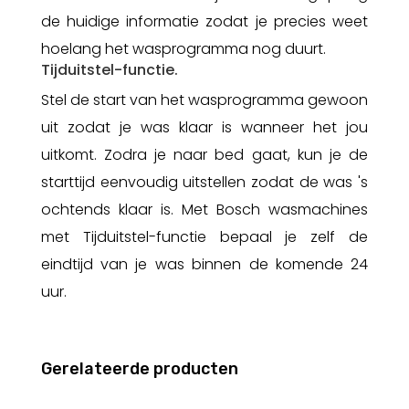
de huidige informatie zodat je precies weet
hoelang het wasprogramma nog duurt.
Tijduitstel-functie.
Stel de start van het wasprogramma gewoon
uit zodat je was klaar is wanneer het jou
uitkomt. Zodra je naar bed gaat, kun je de
starttijd eenvoudig uitstellen zodat de was 's
ochtends klaar is. Met Bosch wasmachines
met Tijduitstel-functie bepaal je zelf de
eindtijd van je was binnen de komende 24
uur.
Gerelateerde producten