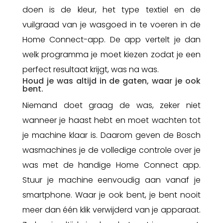
doen is de kleur, het type textiel en de
vuilgraad van je wasgoed in te voeren in de
Home Connect-app. De app vertelt je dan
welk programma je moet kiezen zodat je een
perfect resultaat krijgt, was na was.
Houd je was altijd in de gaten, waar je ook
bent.
Niemand doet graag de was, zeker niet
wanneer je haast hebt en moet wachten tot
je machine klaar is. Daarom geven de Bosch
wasmachines je de volledige controle over je
was met de handige Home Connect app.
Stuur je machine eenvoudig aan vanaf je
smartphone. Waar je ook bent, je bent nooit
meer dan één klik verwijderd van je apparaat.