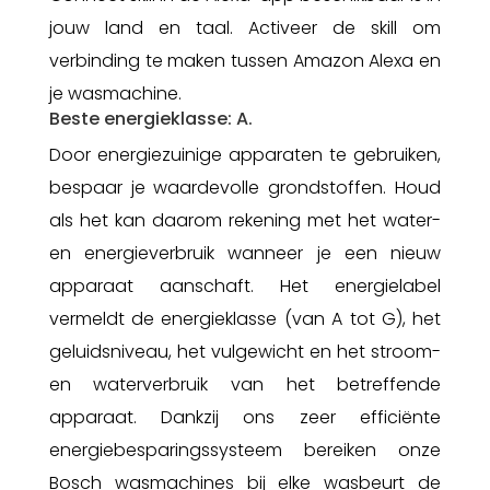
jouw land en taal. Activeer de skill om
verbinding te maken tussen Amazon Alexa en
je wasmachine.
Beste energieklasse: A.
Door energiezuinige apparaten te gebruiken,
bespaar je waardevolle grondstoffen. Houd
als het kan daarom rekening met het water-
en energieverbruik wanneer je een nieuw
apparaat aanschaft. Het energielabel
vermeldt de energieklasse (van A tot G), het
geluidsniveau, het vulgewicht en het stroom-
en waterverbruik van het betreffende
apparaat. Dankzij ons zeer efficiënte
energiebesparingssysteem bereiken onze
Bosch wasmachines bij elke wasbeurt de