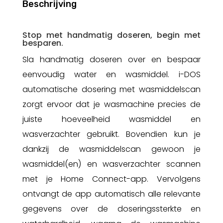
Beschrijving
Stop met handmatig doseren, begin met
besparen.
Sla handmatig doseren over en bespaar
eenvoudig water en wasmiddel. i-DOS
automatische dosering met wasmiddelscan
zorgt ervoor dat je wasmachine precies de
juiste hoeveelheid wasmiddel en
wasverzachter gebruikt. Bovendien kun je
dankzij de wasmiddelscan gewoon je
wasmiddel(en) en wasverzachter scannen
met je Home Connect-app. Vervolgens
ontvangt de app automatisch alle relevante
gegevens over de doseringssterkte en