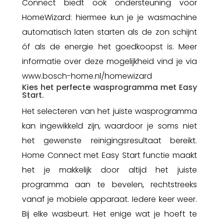
Connect biedt ook ondersteuning voor
HomeWizard: hiermee kun je je wasmachine
automatisch laten starten als de zon schijnt
óf als de energie het goedkoopst is. Meer
informatie over deze mogelijkheid vind je via
www.bosch-home.nl/homewizard
Kies het perfecte wasprogramma met Easy
Start.
Het selecteren van het juiste wasprogramma
kan ingewikkeld zijn, waardoor je soms niet
het gewenste reinigingsresultaat bereikt.
Home Connect met Easy Start functie maakt
het je makkelijk door altijd het juiste
programma aan te bevelen, rechtstreeks
vanaf je mobiele apparaat. Iedere keer weer.
Bij elke wasbeurt. Het enige wat je hoeft te