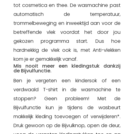
tot cosmetica en thee. De wasmachine past
automatisch de temperatuur,
trommelbeweging en inweektijd aan voor de
betreffende vlek voordat het door jou
gekozen programma start. Dus hoe
hardnekkig de vlek ook is, met Anti-vlekken
kom je er gemakkelijk vanaf.
Mis nooit meer een kledingstuk dankzij
de Bijvulfunctie.
Ben je vergeten een kindersok of een
verdwaald T-shirt in de wasmachine te
stoppen? Geen probleem! Met de
Bijvulfunctie kun je tijdens de wasbeurt
makkelijk kleding toevoegen of verwijderen*
.
Druk gewoon op de Bijvulknop, open de deur,