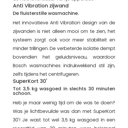
Anti Vibration zijwand
De fluisterstille wasmachine.
Het innovatieve Anti Vibration design van de
zijwanden is niet alleen mooi om te zien, het
systeem zorgt ook voor meer stabiliteit en
minder trillingen. De verbeterde isolatie dempt
bovendien het geluidsniveau, waardoor
Bosch wasmachines indrukwekkend stil zijn,
zelfs tijdens het centrifugeren.
SuperKort 30'
Tot 3,5 kg wasgoed in slechts 30 minuten
schoon.
Heb je maar weinig tijd om de was te doen?
Was je lichtbevuilde was dan met SuperKort
30'! Je wast tot wel 3,5 kg wasgoed in een