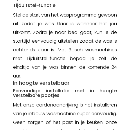
Tijduitstel-functie.
Stel de start van het wasprogramma gewoon
uit zodat je was klaar is wanneer het jou
uitkomt. Zodra je naar bed gaat, kun je de
starttijd eenvoudig uitstellen zodat de was 's
ochtends klaar is. Met Bosch wasmachines
met Tijduitstel-functie bepaal je zelf de
eindtijd van je was binnen de komende 24
uur.
In hoogte verstelbaar
Eenvoudige installatie met in hoogte
verstelbare pootjes.
Met onze cardanaandrijving is het installeren
van je inbouw wasmachine super eenvoudig.
Geen zorgen of het past in je keuken; onze