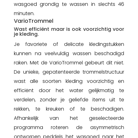
wasgoed grondig te wassen in slechts 46
minuten.
VarioTrommel
Wast efficiënt maar is ook voorzichtig voor
je kleding.
Je favoriete of delicate kledingstukken
kunnen na veelvuldig wassen beschadigd
raken. Met de VarioTrommel gebeurt dit niet.
De unieke, gepatenteerde trommelstructuur
wast alle soorten kleding voorzichtig en
efficiënt door het water gelijkmatig te
verdelen, zonder je geliefde items uit te
rekken, te kreuken of te beschadigen.
Afhankelijk van het geselecteerde
programma roteren de asymmetrisch
ontworpen peddels het wasgoed naar het