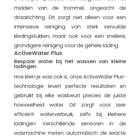
midden van de trommel, ongeacht de
draairichting. Dit zorgt niet alleen voor een
intensieve reiniging van sterk vervuilde
kledingstukken, maar ook voor een snellere,
grondigere reiniging voor de gehele lading.
ActiveWater Plus
Bespaar water bij het wassen van kleine
ladingen.
Hoe klein je was ook is, onze ActiveWater Plus-
technologie levert perfecte resultaten en
gebruikt bij elke wasbeurt precies de juiste
hoeveelheid water. Dit zorgt voor zeer
efficiënt waterverbruik, zelfs bij kleinere
ladingen. Verschillende sensoren in de
wasmachine meten automatisch de exacte