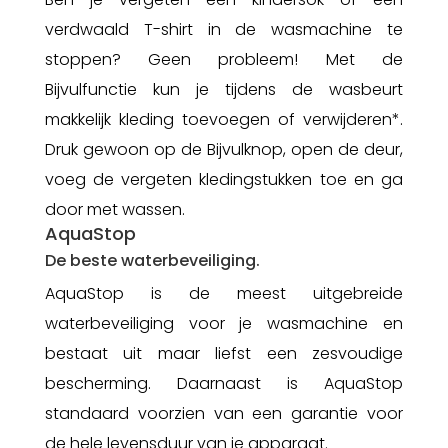
verdwaald T-shirt in de wasmachine te
stoppen? Geen probleem! Met de
Bijvulfunctie kun je tijdens de wasbeurt
makkelijk kleding toevoegen of verwijderen*
.
Druk gewoon op de Bijvulknop, open de deur,
voeg de vergeten kledingstukken toe en ga
door met wassen.
AquaStop
De beste waterbeveiliging.
AquaStop is de meest uitgebreide
waterbeveiliging voor je wasmachine en
bestaat uit maar liefst een zesvoudige
bescherming.
Daarnaast is AquaStop
standaard voorzien van een garantie voor
de hele levensduur van je apparaat.