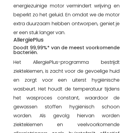
energiezuinige motor vermindert wrijving en
beperkt zo het geluid. En omdat we de motor
extra duurzaam hebben ontworpen, geniet je
er een stuk langer van.
AllergiePlus
Doodt 99,99%* van de meest voorkomende
bacteriën.
Het AllergiePlus-programma bestrijdt
ziektekiemen, is zacht voor de gevoelige huid
en zorgt voor een uiterst hygiënische
wasbeurt. Het houdt de temperatuur tijdens
het wasproces constant, waardoor de
gewassen stoffen hygiënisch schoon
worden. Als gevolg hiervan worden
ziektekiemen en veelvoorkomende