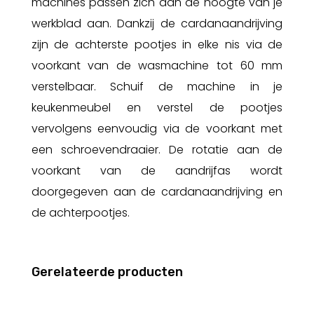
machines passen zich aan de hoogte van je
werkblad aan. Dankzij de cardanaandrijving
zijn de achterste pootjes in elke nis via de
voorkant van de wasmachine tot 60 mm
verstelbaar. Schuif de machine in je
keukenmeubel en verstel de pootjes
vervolgens eenvoudig via de voorkant met
een schroevendraaier. De rotatie aan de
voorkant van de aandrijfas wordt
doorgegeven aan de cardanaandrijving en
de achterpootjes.
Gerelateerde producten