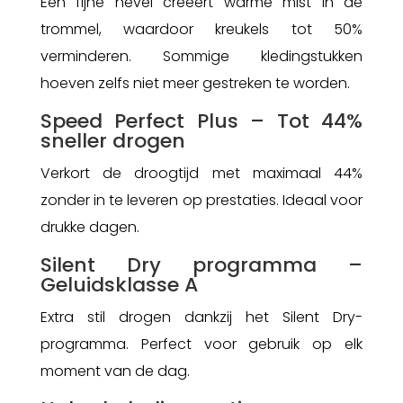
Een fijne nevel creëert warme mist in de
trommel, waardoor kreukels tot 50%
verminderen. Sommige kledingstukken
hoeven zelfs niet meer gestreken te worden.
Speed Perfect Plus – Tot 44%
sneller drogen
Verkort de droogtijd met maximaal 44%
zonder in te leveren op prestaties. Ideaal voor
drukke dagen.
Silent Dry programma –
Geluidsklasse A
Extra stil drogen dankzij het Silent Dry-
programma. Perfect voor gebruik op elk
moment van de dag.