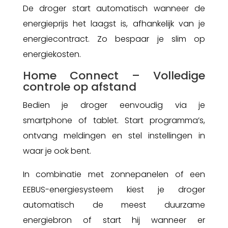
De droger start automatisch wanneer de
energieprijs het laagst is, afhankelijk van je
energiecontract. Zo bespaar je slim op
energiekosten.
Home Connect – Volledige
controle op afstand
Bedien je droger eenvoudig via je
smartphone of tablet. Start programma’s,
ontvang meldingen en stel instellingen in
waar je ook bent.
In combinatie met zonnepanelen of een
EEBUS-energiesysteem kiest je droger
automatisch de meest duurzame
energiebron of start hij wanneer er