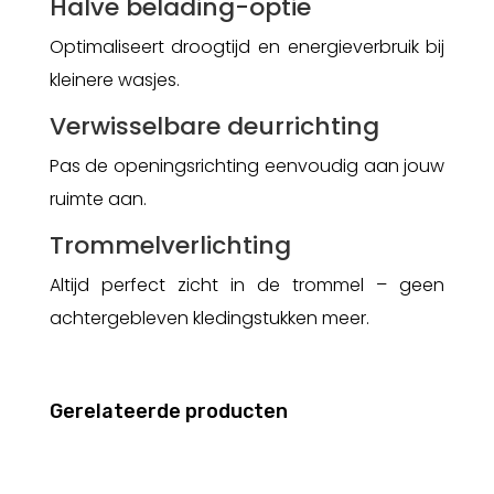
Halve belading-optie
Optimaliseert droogtijd en energieverbruik bij
kleinere wasjes.
Verwisselbare deurrichting
Pas de openingsrichting eenvoudig aan jouw
ruimte aan.
Trommelverlichting
Altijd perfect zicht in de trommel – geen
achtergebleven kledingstukken meer.
Gerelateerde producten