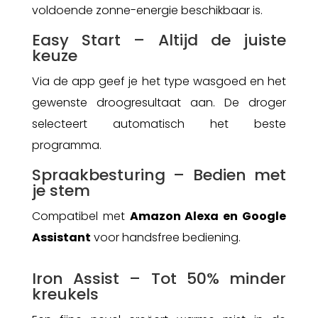
voldoende zonne-energie beschikbaar is.
Easy Start – Altijd de juiste
keuze
Via de app geef je het type wasgoed en het
gewenste droogresultaat aan. De droger
selecteert automatisch het beste
programma.
Spraakbesturing – Bedien met
je stem
Compatibel met
Amazon Alexa en Google
Assistant
voor handsfree bediening.
Iron Assist – Tot 50% minder
kreukels