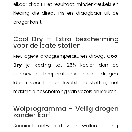
elkaar draait. Het resultaat: minder kreukels en
kleding die direct fris en draagbaar uit de
droger komt.
Cool Dry – Extra bescherming
voor delicate stoffen
Met lagere droogtemperaturen droogt
Cool
Dry
je kleding tot 25% koeler dan de
aanbevolen temperatuur voor zacht drogen.
Ideaal voor fijne en kwetsbare stoffen, met
maximale bescherming van vezels en kleuren.
Wolprogramma – Veilig drogen
zonder korf
Speciaal ontwikkeld voor wollen kleding.