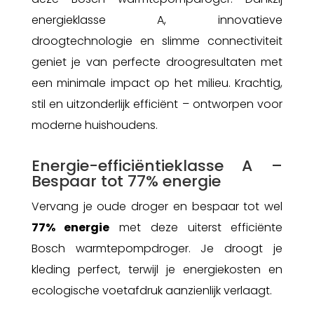
energieklasse A, innovatieve
droogtechnologie en slimme connectiviteit
geniet je van perfecte droogresultaten met
een minimale impact op het milieu. Krachtig,
stil en uitzonderlijk efficiënt – ontworpen voor
moderne huishoudens.
Energie-efficiëntieklasse A –
Bespaar tot 77% energie
Vervang je oude droger en bespaar tot wel
77% energie
met deze uiterst efficiënte
Bosch warmtepompdroger. Je droogt je
kleding perfect, terwijl je energiekosten en
ecologische voetafdruk aanzienlijk verlaagt.