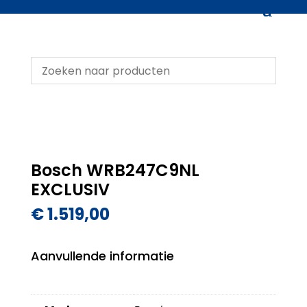
Bosch WRB247C9NL
EXCLUSIV
€
1.519,00
Aanvullende informatie