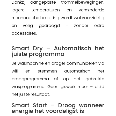
Dankzij aangepaste trommelbewegingen,
lagere temperaturen en verminderde
mechanische belasting wordt wol voorzichtig
en veilig gedroogd – zonder extra
accessoires.
Smart Dry – Automatisch het
juiste programma
Je wasmachine en droger communiceren via
wifi en stemmen automatisch het
droogprogramma af op het gebruikte
wasprogramma. Geen giswerk meer – altijd
het juiste resultaat.
Smart Start – Droog wanneer
energie het voordeligst is