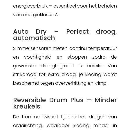
energieverbruik – essentieel voor het behalen
van energieklasse A.
Auto Dry – Perfect droog,
automatisch
Slimme sensoren meten continu temperatuur
en vochtigheid en stoppen zodra de
gewenste droogtegraad is bereikt. Van
strijkdroog tot extra droog: je kleding wordt
beschermd tegen oververhitting en krimp.
Reversible Drum Plus – Minder
kreukels
De trommel wisselt tijdens het drogen van
draairichting, waardoor kleding minder in