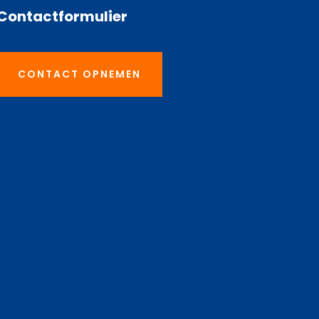
Contactformulier
CONTACT OPNEMEN