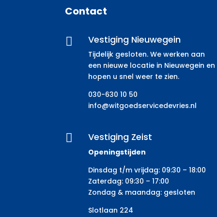
Contact
Vestiging Nieuwegein

Tijdelijk gesloten. We werken aan
een nieuwe locatie in Nieuwegein en
hopen u snel weer te zien.
030-630 10 50
info@witgoedservicedevries.nl
Vestiging Zeist

Openingstijden
Dinsdag t/m vrijdag: 09:30 – 18:00
Zaterdag: 09:30 – 17:00
Zondag & maandag: gesloten
Slotlaan 224