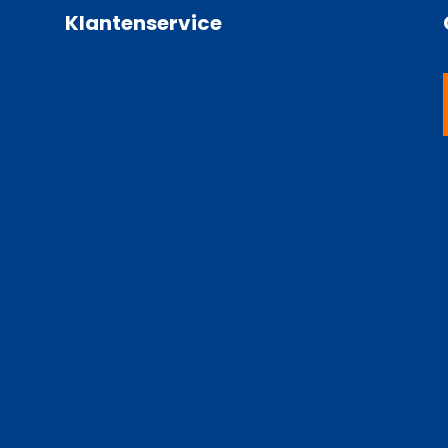
Klantenservice