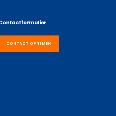
Contactformulier
CONTACT OPNEMEN