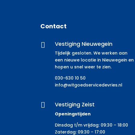
Contact
Vestiging Nieuwegein

Tijdelijk gesloten. We werken aan
een nieuwe locatie in Nieuwegein en
hopen u snel weer te zien.
030-630 10 50
info@witgoedservicedevries.nl
Vestiging Zeist

Openingstijden
Dinsdag t/m vrijdag: 09:30 – 18:00
Zaterdag: 09:30 – 17:00