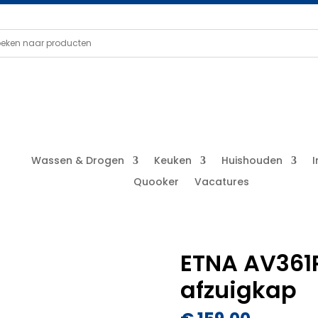
Wassen & Drogen
Keuken
Huishouden
Quooker
Vacatures
ETNA AV361
afzuigkap