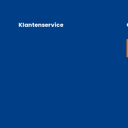
Klantenservice