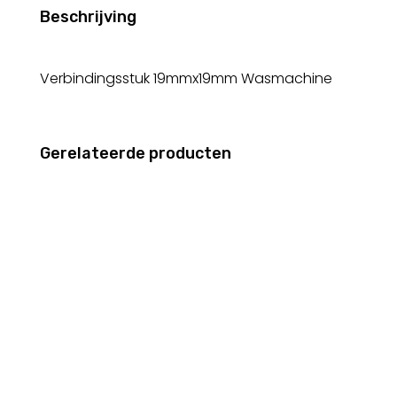
Beschrijving
Verbindingsstuk 19mmx19mm Wasmachine
Gerelateerde producten