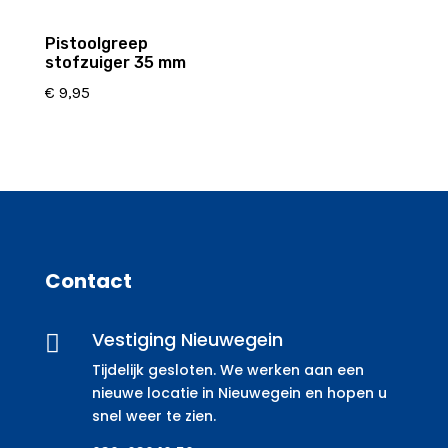
Pistoolgreep
stofzuiger 35 mm
€
9,95
Contact
Vestiging Nieuwegein

Tijdelijk gesloten. We werken aan een
nieuwe locatie in Nieuwegein en hopen u
snel weer te zien.