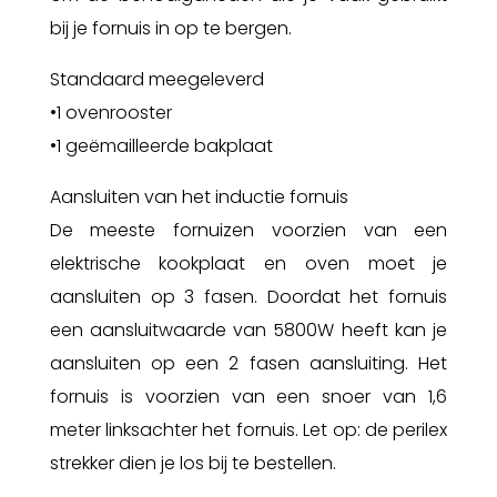
bij je fornuis in op te bergen.
Standaard meegeleverd
•1 ovenrooster
•1 geëmailleerde bakplaat
Aansluiten van het inductie fornuis
De meeste fornuizen voorzien van een
elektrische kookplaat en oven moet je
aansluiten op 3 fasen. Doordat het fornuis
een aansluitwaarde van 5800W heeft kan je
aansluiten op een 2 fasen aansluiting. Het
fornuis is voorzien van een snoer van 1,6
meter linksachter het fornuis. Let op: de perilex
strekker dien je los bij te bestellen.