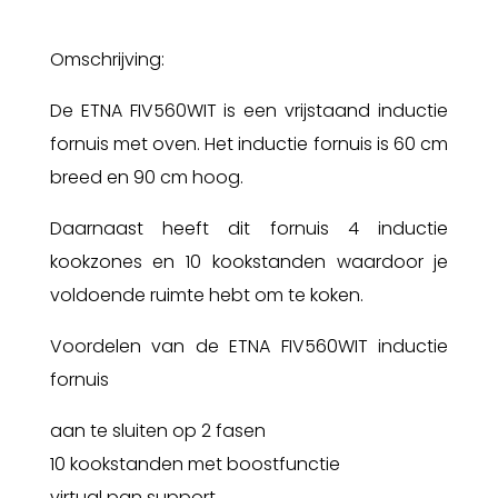
Omschrijving:
De ETNA FIV560WIT is een vrijstaand inductie
fornuis met oven. Het inductie fornuis is 60 cm
breed en 90 cm hoog.
Daarnaast heeft dit fornuis 4 inductie
kookzones en 10 kookstanden waardoor je
voldoende ruimte hebt om te koken.
Voordelen van de ETNA FIV560WIT inductie
fornuis
aan te sluiten op 2 fasen
10 kookstanden met boostfunctie
virtual pan support