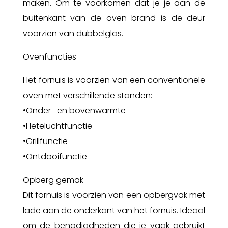
maken. Om te voorkomen dat je je aan de
buitenkant van de oven brand is de deur
voorzien van dubbelglas.
Ovenfuncties
Het fornuis is voorzien van een conventionele
oven met verschillende standen:
•Onder- en bovenwarmte
•Heteluchtfunctie
•Grillfunctie
•Ontdooifunctie
Opberg gemak
Dit fornuis is voorzien van een opbergvak met
lade aan de onderkant van het fornuis. Ideaal
om de benodigdheden die je vaak gebruikt