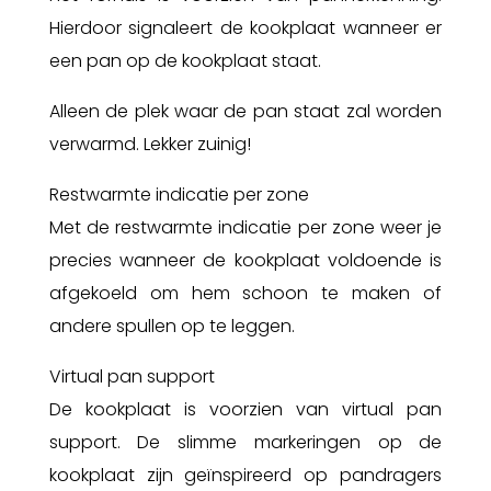
Hierdoor signaleert de kookplaat wanneer er
een pan op de kookplaat staat.
Alleen de plek waar de pan staat zal worden
verwarmd. Lekker zuinig!
Restwarmte indicatie per zone
Met de restwarmte indicatie per zone weer je
precies wanneer de kookplaat voldoende is
afgekoeld om hem schoon te maken of
andere spullen op te leggen.
Virtual pan support
De kookplaat is voorzien van virtual pan
support. De slimme markeringen op de
kookplaat zijn geïnspireerd op pandragers