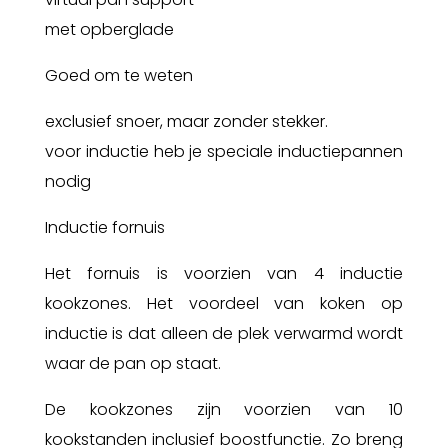
met opberglade
Goed om te weten
exclusief snoer, maar zonder stekker.
voor inductie heb je speciale inductiepannen
nodig
Inductie fornuis
Het fornuis is voorzien van 4 inductie
kookzones. Het voordeel van koken op
inductie is dat alleen de plek verwarmd wordt
waar de pan op staat.
De kookzones zijn voorzien van 10
kookstanden inclusief boostfunctie. Zo breng