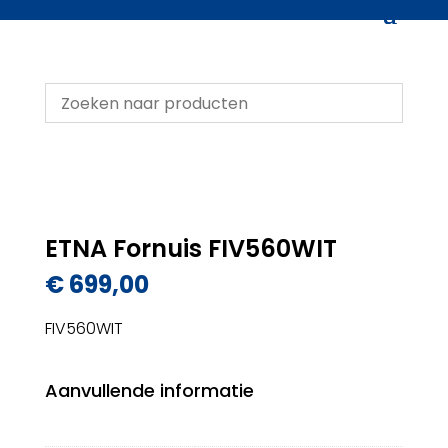
ETNA Fornuis FIV560WIT
€
699,00
FIV560WIT
Aanvullende informatie