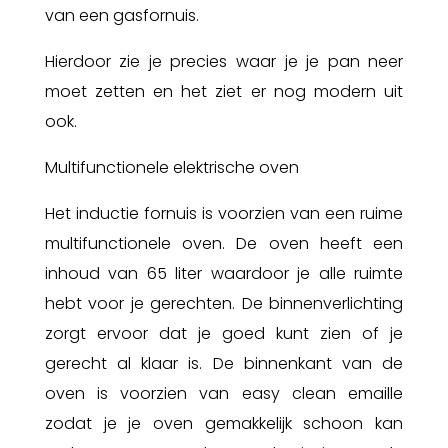
van een gasfornuis.
Hierdoor zie je precies waar je je pan neer
moet zetten en het ziet er nog modern uit
ook.
Multifunctionele elektrische oven
Het inductie fornuis is voorzien van een ruime
multifunctionele oven. De oven heeft een
inhoud van 65 liter waardoor je alle ruimte
hebt voor je gerechten. De binnenverlichting
zorgt ervoor dat je goed kunt zien of je
gerecht al klaar is. De binnenkant van de
oven is voorzien van easy clean emaille
zodat je je oven gemakkelijk schoon kan