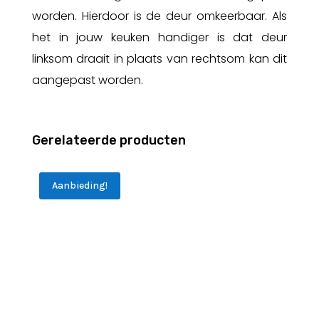
worden. Hierdoor is de deur omkeerbaar. Als
het in jouw keuken handiger is dat deur
linksom draait in plaats van rechtsom kan dit
aangepast worden.
Gerelateerde producten
Aanbieding!