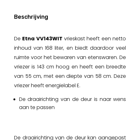
Beschrijving
De
Etna VV143WIT
vrieskast heeft een netto
inhoud van 168 liter, en biedt daardoor veel
ruimte voor het bewaren van etenswaren. De
vriezer is 143 cm hoog en heeft een breedte
van 55 cm, met een diepte van 58 cm. Deze
vriezer heeft energielabel E.
De draairichting van de deur is naar wens
aan te passen
De draairichting van de deur kan aangepast