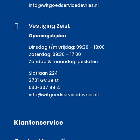
info@witgoedservicedevries.nl
Vestiging Zeist

Openingstijden
Dinsdag t/m vrijdag: 09:30 – 18:00
Zaterdag: 09:30 – 17:00
Zondag & maandag: gesloten
Slotlaan 224
3701 GV Zeist
030-307 44 41
info@witgoedservicedevries.nl
Klantenservice