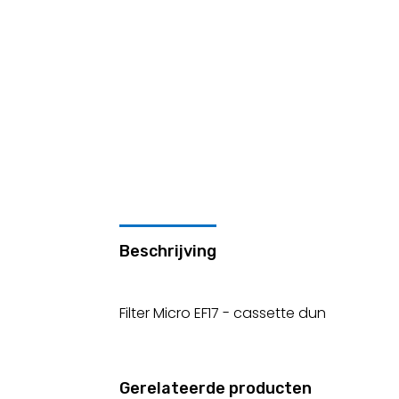
Beschrijving
Filter Micro EF17 - cassette dun
Gerelateerde producten