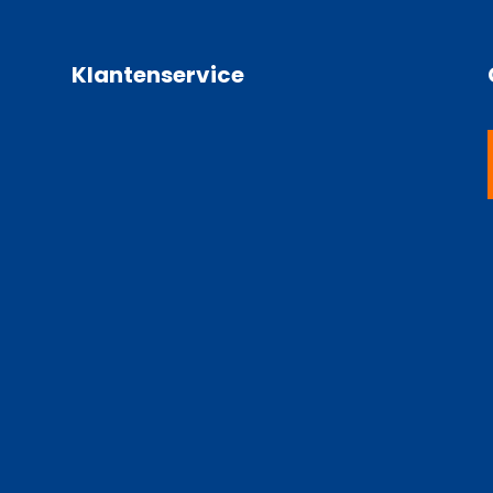
Klantenservice