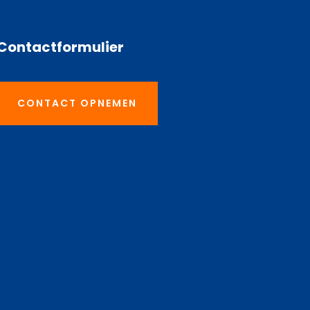
Contactformulier
CONTACT OPNEMEN