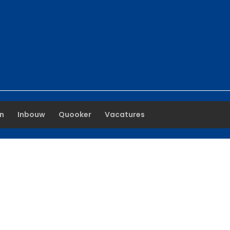
n
Inbouw
Quooker
Vacatures