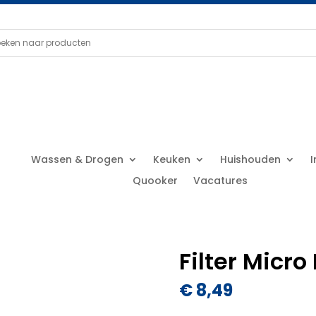
Wassen & Drogen
Keuken
Huishouden
Quooker
Vacatures
Filter Micro
€
8,49