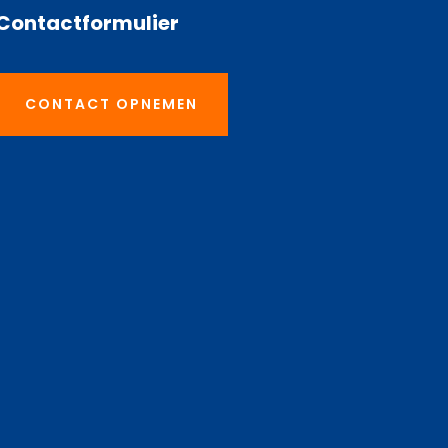
Contactformulier
CONTACT OPNEMEN