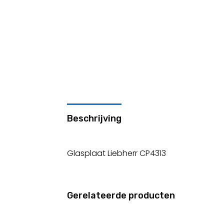
Beschrijving
Glasplaat Liebherr CP4313
Gerelateerde producten