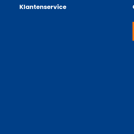
Klantenservice