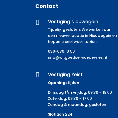
Contact
Vestiging Nieuwegein

Tijdelijk gesloten. We werken aan
een nieuwe locatie in Nieuwegein en
hopen u snel weer te zien.
030-630 10 50
info@witgoedservicedevries.nl
Vestiging Zeist

Openingstijden
Dinsdag t/m vrijdag: 09:30 – 18:00
Zaterdag: 09:30 – 17:00
Zondag & maandag: gesloten
Slotlaan 224