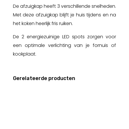
De afzuigkap heeft 3 verschillende snelheden.
Met deze afzuigkap blijft je huis tijdens en na
het koken heerlijk fris ruiken.
De 2 energiezuinige LED spots zorgen voor
een optimale verlichting van je fornuis of
kookplaat.
Gerelateerde producten