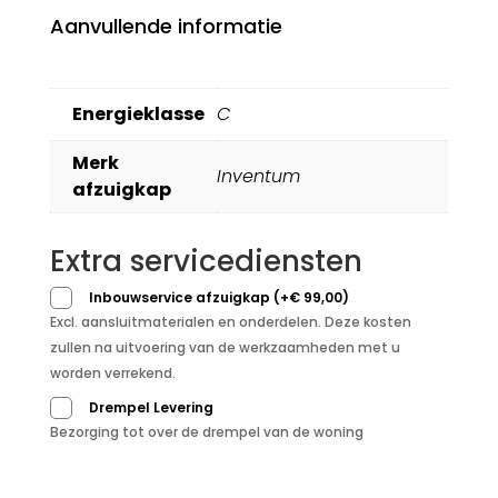
Aanvullende informatie
Energieklasse
C
Merk
Inventum
afzuigkap
Extra servicediensten
Inbouwservice afzuigkap
(
+
€
99,00
)
Excl. aansluitmaterialen en onderdelen. Deze kosten
zullen na uitvoering van de werkzaamheden met u
worden verrekend.
Drempel Levering
Bezorging tot over de drempel van de woning