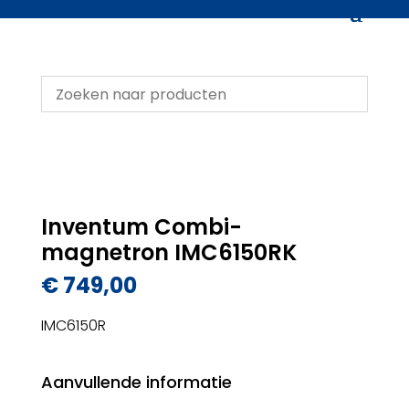
Inventum Combi-
magnetron IMC6150RK
€
749,00
IMC6150R
Aanvullende informatie