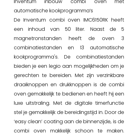
Inventum inbouw combi oven met
automatische kookprogramma’s
De Inventum combi oven IMC6150RK heeft
een inhoud van 50 liter. Naast de 5
magnetronstanden heeft de oven 3
combinatiestanden en 13 automatische
kookprogramma's. De combinatiestanden
bieden je een legio aan mogelijkheden om je
gerechten te bereiden. Met zijn verzinkbare
draaiknoppen en drukknoppen is de combi
oven gemakkelijk te bedienen en heeft hij een
luxe uitstraling. Met de digitale timerfunctie
stel je gemakkelijk de bereidingstijd in. Door de
‘easy clean’ coating aan de binnenzijde, is de
combi oven makkelijk schoon te maken.