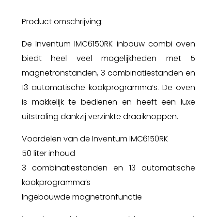
Product omschrijving:
De Inventum IMC6150RK inbouw combi oven
biedt heel veel mogelijkheden met 5
magnetronstanden, 3 combinatiestanden en
13 automatische kookprogramma’s. De oven
is makkelijk te bedienen en heeft een luxe
uitstraling dankzij verzinkte draaiknoppen.
Voordelen van de Inventum IMC6150RK
50 liter inhoud
3 combinatiestanden en 13 automatische
kookprogramma’s
Ingebouwde magnetronfunctie