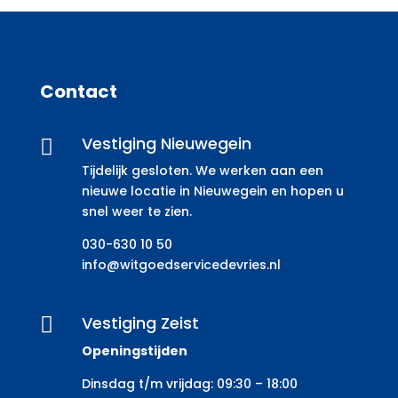
Contact
Vestiging Nieuwegein

Tijdelijk gesloten. We werken aan een
nieuwe locatie in Nieuwegein en hopen u
snel weer te zien.
030-630 10 50
info@witgoedservicedevries.nl
Vestiging Zeist

Openingstijden
Dinsdag t/m vrijdag: 09:30 – 18:00