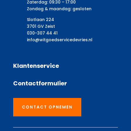
Zaterdag: 09:30 – 17:00
Zondag & maandag: gesloten
Slotlaan 224
3701 GV Zeist
030-307 44 41
info@witgoedservicedevries.nl
Klantenservice
Contactformulier
CONTACT OPNEMEN