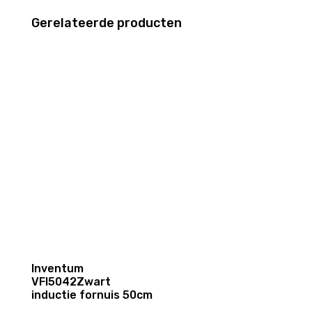
Gerelateerde producten
Inventum
VFI5042Zwart
inductie fornuis 50cm