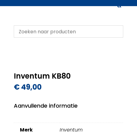
Inventum KB80
€
49,00
Aanvullende informatie
Merk
Inventum