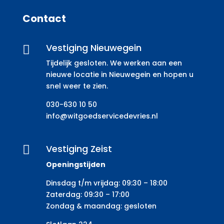
Contact
Vestiging Nieuwegein

Tijdelijk gesloten. We werken aan een
nieuwe locatie in Nieuwegein en hopen u
snel weer te zien.
030-630 10 50
info@witgoedservicedevries.nl
Vestiging Zeist

Openingstijden
Dinsdag t/m vrijdag: 09:30 – 18:00
Zaterdag: 09:30 – 17:00
Zondag & maandag: gesloten