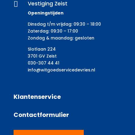
Vestiging Zeist

Openingstijden
Dinsdag t/m vrijdag: 09:30 – 18:00
Zaterdag: 09:30 – 17:00
Zondag & maandag: gesloten
Slotlaan 224
3701 GV Zeist
030-307 44 41
info@witgoedservicedevries.nl
Klantenservice
Contactformulier