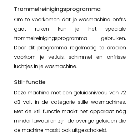
Trommelreinigingsprogramma
Om te voorkomen dat je wasmachine onfris
gaat ruiken kun je het speciale
trommelreinigingsprogramma gebruiken.
Door dit programma regelmatig te draaien
voorkom je vetluis, schimmel en onfrisse
luchtjes in je wasmachine.
Stil-functie
Deze machine met een geluidsniveau van 72
dB valt in de categorie stille wasmachines.
Met de Stil-functie maakt het apparaat nóg
minder lawaai en zijn de overige geluiden die
de machine maakt ook uitgeschakeld.