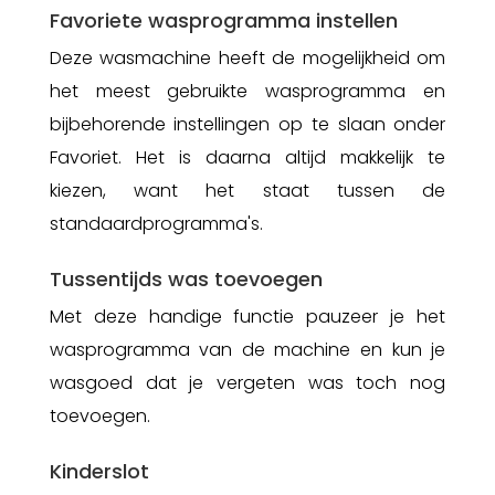
Favoriete wasprogramma instellen
Deze wasmachine heeft de mogelijkheid om
het meest gebruikte wasprogramma en
bijbehorende instellingen op te slaan onder
Favoriet. Het is daarna altijd makkelijk te
kiezen, want het staat tussen de
standaardprogramma's.
Tussentijds was toevoegen
Met deze handige functie pauzeer je het
wasprogramma van de machine en kun je
wasgoed dat je vergeten was toch nog
toevoegen.
Kinderslot