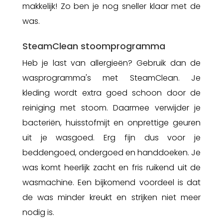
makkelijk! Zo ben je nog sneller klaar met de
was.
SteamClean stoomprogramma
Heb je last van allergieën? Gebruik dan de
wasprogramma's met SteamClean. Je
kleding wordt extra goed schoon door de
reiniging met stoom. Daarmee verwijder je
bacteriën, huisstofmijt en onprettige geuren
uit je wasgoed. Erg fijn dus voor je
beddengoed, ondergoed en handdoeken. Je
was komt heerlijk zacht en fris ruikend uit de
wasmachine. Een bijkomend voordeel is dat
de was minder kreukt en strijken niet meer
nodig is.