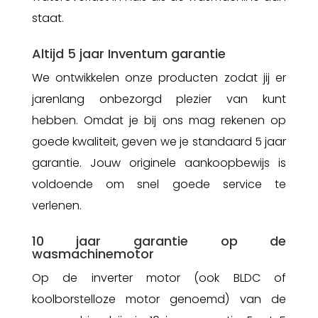
staat.
Altijd 5 jaar Inventum garantie
We ontwikkelen onze producten zodat jij er
jarenlang onbezorgd plezier van kunt
hebben. Omdat je bij ons mag rekenen op
goede kwaliteit, geven we je standaard 5 jaar
garantie. Jouw originele aankoopbewijs is
voldoende om snel goede service te
verlenen.
10 jaar garantie op de
wasmachinemotor
Op de inverter motor (ook BLDC of
koolborstelloze motor genoemd) van de