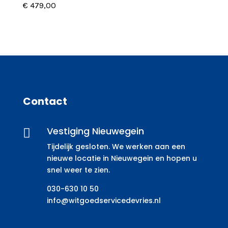
€
479,00
Contact
Vestiging Nieuwegein

Tijdelijk gesloten. We werken aan een
nieuwe locatie in Nieuwegein en hopen u
snel weer te zien.
030-630 10 50
info@witgoedservicedevries.nl