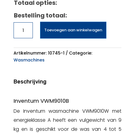
Totaal opties:
Bestelling totaal:
Inventum
Toevoegen aan winkelwagen
VWM9010B
aantal
Artikelnummer:
10745-1
Categorie:
Wasmachines
Beschrijving
Inventum VWM9010B
De Inventum wasmachine VWM9010W met
energieklasse A heeft een vulgewicht van 9
kg en is geschikt voor de was van 4 tot 5