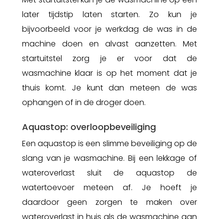
later tijdstip laten starten. Zo kun je
bijvoorbeeld voor je werkdag de was in de
machine doen en alvast aanzetten. Met
startuitstel zorg je er voor dat de
wasmachine klaar is op het moment dat je
thuis komt. Je kunt dan meteen de was
ophangen of in de droger doen.
Aquastop: overloopbeveiliging
Een aquastop is een slimme beveiliging op de
slang van je wasmachine. Bij een lekkage of
wateroverlast sluit de aquastop de
watertoevoer meteen af. Je hoeft je
daardoor geen zorgen te maken over
wateroverlast in huis als de wasmachine aan