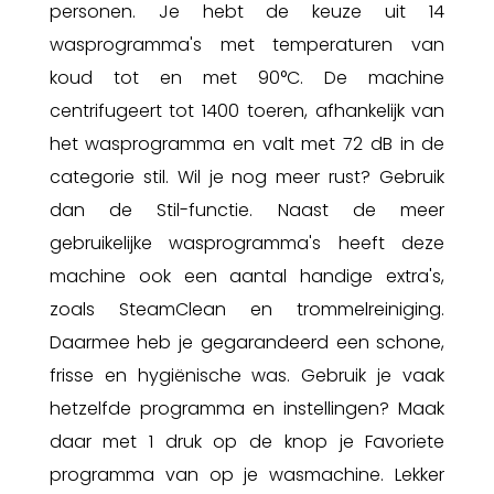
personen. Je hebt de keuze uit 14
wasprogramma's met temperaturen van
koud tot en met 90°C. De machine
centrifugeert tot 1400 toeren, afhankelijk van
het wasprogramma en valt met 72 dB in de
categorie stil. Wil je nog meer rust? Gebruik
dan de Stil-functie. Naast de meer
gebruikelijke wasprogramma's heeft deze
machine ook een aantal handige extra's,
zoals SteamClean en trommelreiniging.
Daarmee heb je gegarandeerd een schone,
frisse en hygiënische was. Gebruik je vaak
hetzelfde programma en instellingen? Maak
daar met 1 druk op de knop je Favoriete
programma van op je wasmachine. Lekker