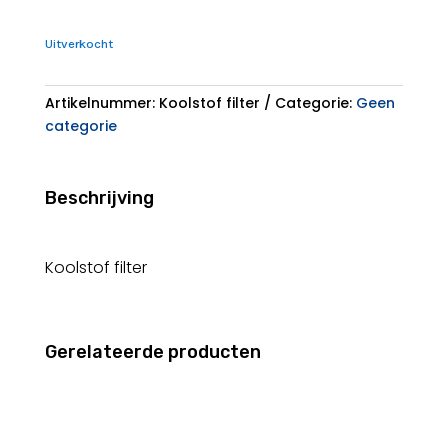
Uitverkocht
Artikelnummer:
Koolstof filter
Categorie:
Geen
categorie
Beschrijving
Koolstof filter
Gerelateerde producten