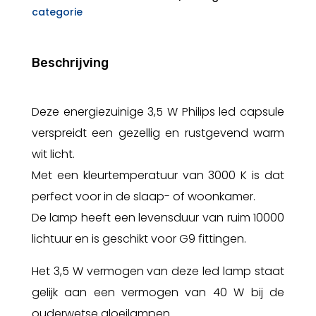
categorie
Beschrijving
Deze energiezuinige 3,5 W Philips led capsule
verspreidt een gezellig en rustgevend warm
wit licht.
Met een kleurtemperatuur van 3000 K is dat
perfect voor in de slaap- of woonkamer.
De lamp heeft een levensduur van ruim 10000
lichtuur en is geschikt voor G9 fittingen.
Het 3,5 W vermogen van deze led lamp staat
gelijk aan een vermogen van 40 W bij de
ouderwetse gloeilampen.