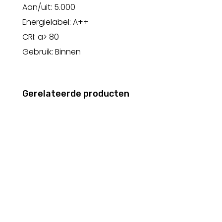
Aan/uit: 5.000
Energielabel: A++
CRI: a> 80
Gebruik: Binnen
Gerelateerde producten