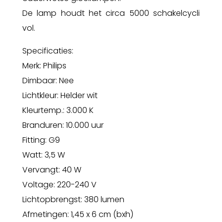
De lamp houdt het circa 5000 schakelcycli
vol.
Specificaties:
Merk: Philips
Dimbaar: Nee
Lichtkleur: Helder wit
Kleurtemp.: 3.000 K
Branduren: 10.000 uur
Fitting: G9
Watt: 3,5 W
Vervangt: 40 W
Voltage: 220-240 V
Lichtopbrengst: 380 lumen
Afmetingen: 1,45 x 6 cm (bxh)