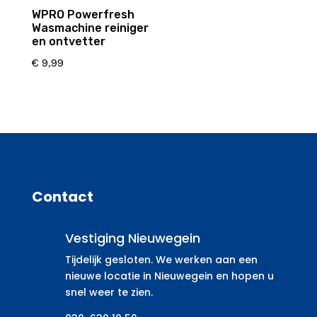
WPRO Powerfresh
Wasmachine reiniger
en ontvetter
€
9,99
Contact
Vestiging Nieuwegein
Tijdelijk gesloten. We werken aan een
nieuwe locatie in Nieuwegein en hopen u
snel weer te zien.