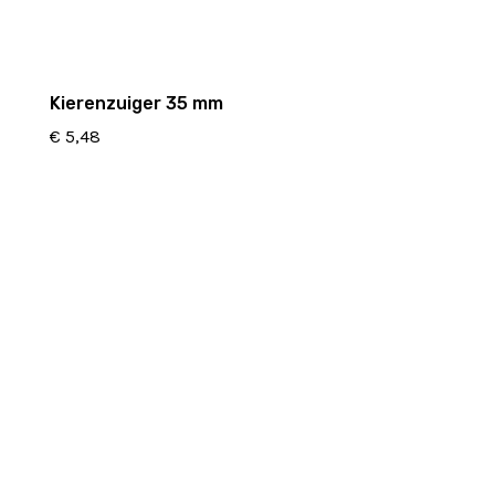
Kierenzuiger 35 mm
€
5,48