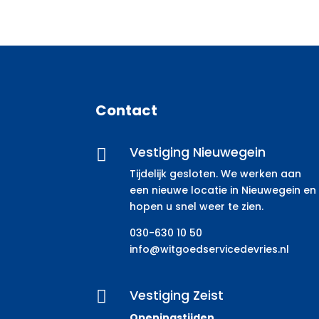
Contact
Vestiging Nieuwegein

Tijdelijk gesloten. We werken aan
een nieuwe locatie in Nieuwegein en
hopen u snel weer te zien.
030-630 10 50
info@witgoedservicedevries.nl
Vestiging Zeist

Openingstijden