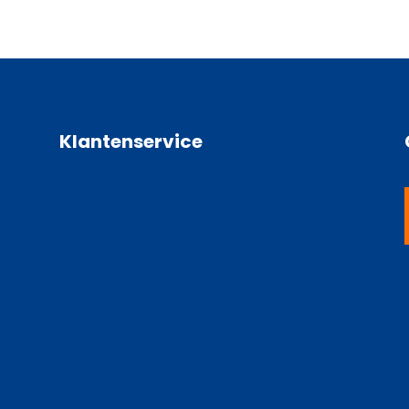
Klantenservice