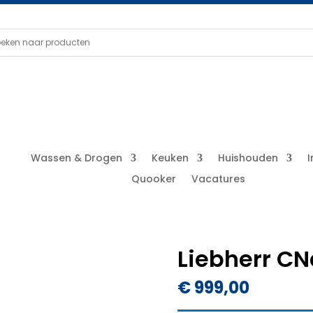
Wassen & Drogen
Keuken
Huishouden
Quooker
Vacatures
Liebherr CN
€
999,00