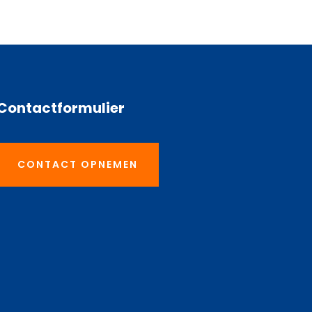
Contactformulier
CONTACT OPNEMEN