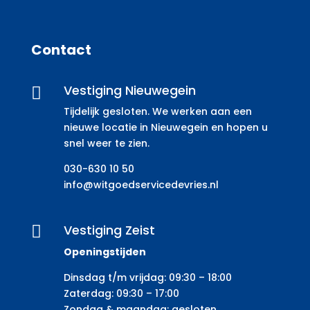
Contact
Vestiging Nieuwegein

Tijdelijk gesloten. We werken aan een
nieuwe locatie in Nieuwegein en hopen u
snel weer te zien.
030-630 10 50
info@witgoedservicedevries.nl
Vestiging Zeist

Openingstijden
Dinsdag t/m vrijdag: 09:30 – 18:00
Zaterdag: 09:30 – 17:00
Zondag & maandag: gesloten