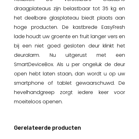
draagplateaus zijn belastbaar tot 35 kg en
het deelbare glasplateau biedt plaats aan
hoge producten. De kastbrede EasyFresh
lade houdt uw groente en fruit langer vers en
bij een niet goed gesloten deur klinkt het
deuralarm. Nu uitgerust met een
SmartDeviceBox. Als u per ongeluk de deur
open hebt laten staan, dan wordt u op uw
smartphone of tablet gewaarschuwd. De
hevelhandgreep zorgt iedere keer voor
moeiteloos openen.
Gerelateerde producten