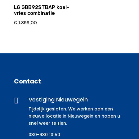
LG GBB92STBAP koel-
vries combinatie
€
1.399,00
Contact
Vestiging Nieuwegein

Tijdelijk gesloten. We werken aan een
nieuwe locatie in Nieuwegein en hopen u
snel weer te zien.
030-630 10 50