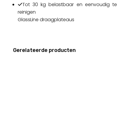
Tot 30 kg belastbaar en eenvoudig te
reinigen
GlassLine draagplateaus
Gerelateerde producten