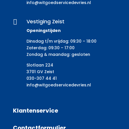
info@witgoedservicedevries.nl
Vestiging Zeist

Openingstijden
Dinsdag t/m vrijdag: 09:30 – 18:00
Zaterdag: 09:30 – 17:00
Zondag & maandag: gesloten
Slotlaan 224
3701 GV Zeist
030-307 44 41
info@witgoedservicedevries.nl
Klantenservice
Contactformulier