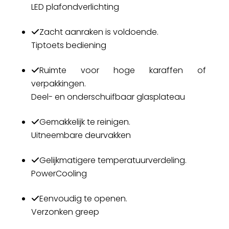
LED plafondverlichting
Zacht aanraken is voldoende.
Tiptoets bediening
Ruimte voor hoge karaffen of
verpakkingen.
Deel- en onderschuifbaar glasplateau
Gemakkelijk te reinigen.
Uitneembare deurvakken
Gelijkmatigere temperatuurverdeling.
PowerCooling
Eenvoudig te openen.
Verzonken greep