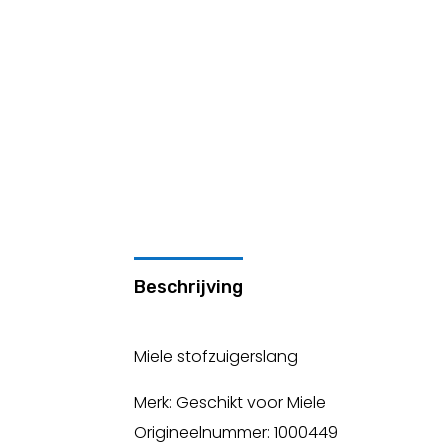
Beschrijving
Miele stofzuigerslang
Merk: Geschikt voor Miele
Origineelnummer: 1000449