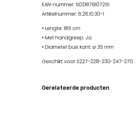
EAN-nummer: 5021879107251
Artikelnummer: 6.26.10.30-1
• Lengte: 185 cm
• Met handgreep: Ja
• Diameter buis kant: ø 35 mm
Geschikt voor S227-228-230-247-270
Gerelateerde producten