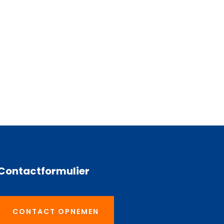
Contactformulier
CONTACT OPNEMEN