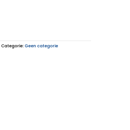
Categorie:
Geen categorie