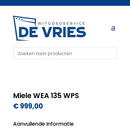
Miele WEA 135 WPS
€
999,00
Aanvullende informatie