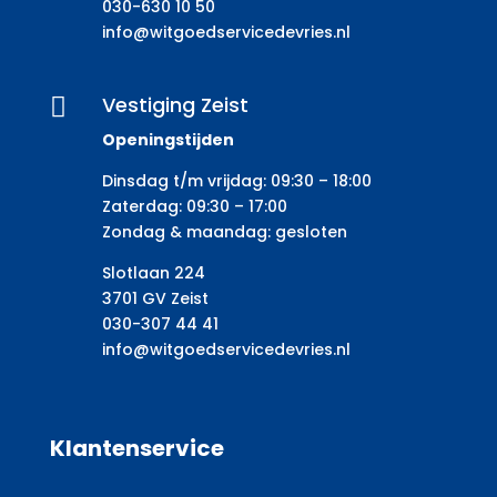
030-630 10 50
info@witgoedservicedevries.nl
Vestiging Zeist

Openingstijden
Dinsdag t/m vrijdag: 09:30 – 18:00
Zaterdag: 09:30 – 17:00
Zondag & maandag: gesloten
Slotlaan 224
3701 GV Zeist
030-307 44 41
info@witgoedservicedevries.nl
Klantenservice