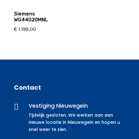
Siemens
WG44G20MNL
€
1.199,00
Contact
Vestiging Nieuwegein

Tijdelijk gesloten. We werken aan een
nieuwe locatie in Nieuwegein en hopen u
snel weer te zien.