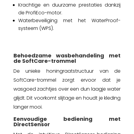
Krachtige en duurzame prestaties dankzij
de ProfiEco-motor.
Waterbeveiliging met het WaterProof-
systeem (WPS).
Behoedzame wasbehandeling met
de SoftCare-trommel
De unieke honingraatstructuur van de
SoftCare-trommel zorgt ervoor dat je
wasgoed zachtjes over een dun laagje water
glijdt. Dit voorkomt slijtage en houdt je kleding
langer mooi.
Eenvoudige bediening met
DirectSensor