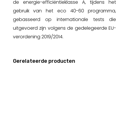
de energie-efficiëntieklasse A, tijdens het
gebruik van het eco 40-60 programma,
gebasseerd op internationale tests die
uitgevoerd zijn volgens de gedelegeerde EU-
verordening 2019/2014.
Gerelateerde producten