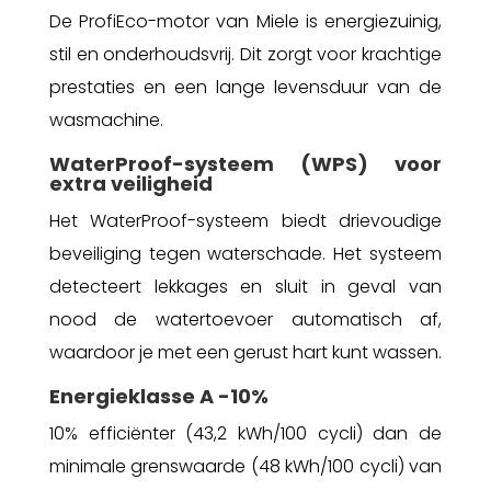
De ProfiEco-motor van Miele is energiezuinig,
stil en onderhoudsvrij. Dit zorgt voor krachtige
prestaties en een lange levensduur van de
wasmachine.
WaterProof-systeem (WPS) voor
extra veiligheid
Het WaterProof-systeem biedt drievoudige
beveiliging tegen waterschade. Het systeem
detecteert lekkages en sluit in geval van
nood de watertoevoer automatisch af,
waardoor je met een gerust hart kunt wassen.
Energieklasse A -10%
10% efficiënter (43,2 kWh/100 cycli) dan de
minimale grenswaarde (48 kWh/100 cycli) van