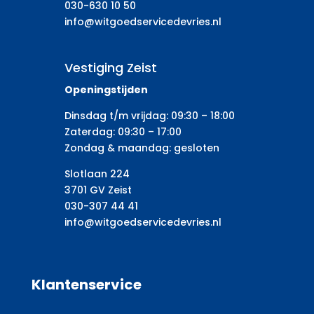
030-630 10 50
info@witgoedservicedevries.nl
Vestiging Zeist
Openingstijden
Dinsdag t/m vrijdag: 09:30 – 18:00
Zaterdag: 09:30 – 17:00
Zondag & maandag: gesloten
Slotlaan 224
3701 GV Zeist
030-307 44 41
info@witgoedservicedevries.nl
Klantenservice