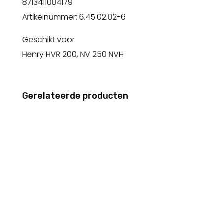
8713411004179
Artikelnummer: 6.45.02.02-6
Geschikt voor
Henry HVR 200, NV 250 NVH
Gerelateerde producten