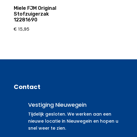
Miele FJM Original
Stofzuigerzak
12281690
€
15,95
Contact
Vestiging Nieuwegein
Tijdelijk gesloten. We werken aan een
nieuwe locatie in Nieuwegein en hopen u
snel weer te zien.