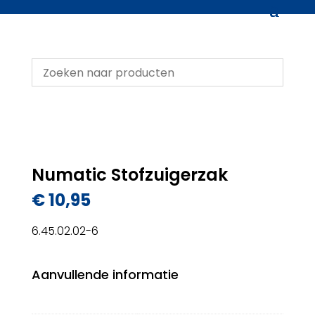
Numatic Stofzuigerzak
€
10,95
6.45.02.02-6
Aanvullende informatie