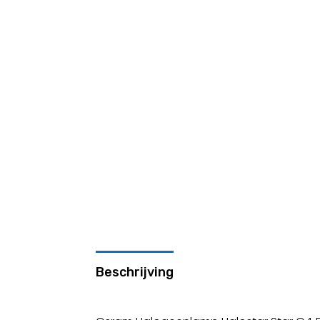
Beschrijving