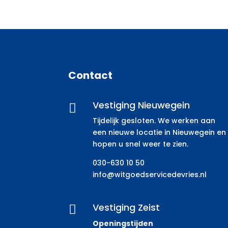
Contact
Vestiging Nieuwegein

Tijdelijk gesloten. We werken aan
een nieuwe locatie in Nieuwegein en
hopen u snel weer te zien.
030-630 10 50
info@witgoedservicedevries.nl
Vestiging Zeist

Openingstijden