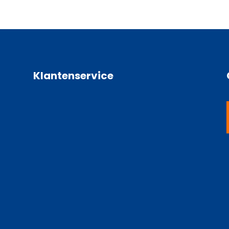
Klantenservice