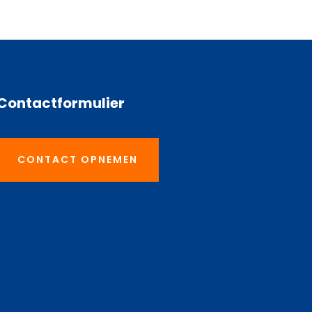
Contactformulier
CONTACT OPNEMEN