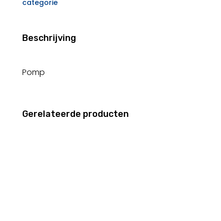
categorie
Beschrijving
Pomp
Gerelateerde producten