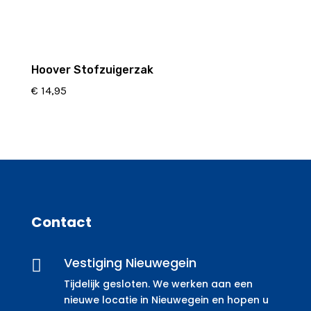
Hoover Stofzuigerzak
€
14,95
Contact
Vestiging Nieuwegein

Tijdelijk gesloten. We werken aan een
nieuwe locatie in Nieuwegein en hopen u