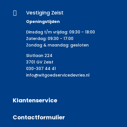
Vestiging Zeist

Openingstijden
Dinsdag t/m vrijdag: 09:30 – 18:00
Zaterdag: 09:30 – 17:00
Zondag & maandag: gesloten
Slotlaan 224
3701 GV Zeist
030-307 44 41
info@witgoedservicedevries.nl
Klantenservice
Contactformulier