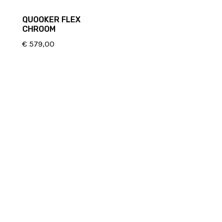
QUOOKER FLEX
CHROOM
€
579,00