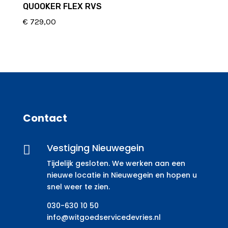
QUOOKER FLEX RVS
€
729,00
Contact
Vestiging Nieuwegein

Tijdelijk gesloten. We werken aan een
nieuwe locatie in Nieuwegein en hopen u
snel weer te zien.
030-630 10 50
info@witgoedservicedevries.nl