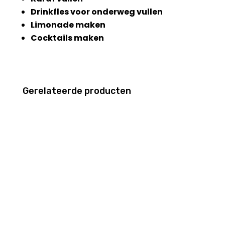
Drinkfles voor onderweg vullen
Limonade maken
Cocktails maken
Gerelateerde producten