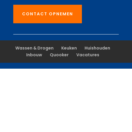
CONTACT OPNEMEN
Wassen & Drogen
Keuken
Huishouden
Inbouw
Quooker
Vacatures