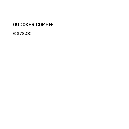
QUOOKER COMBI+
€
979,00