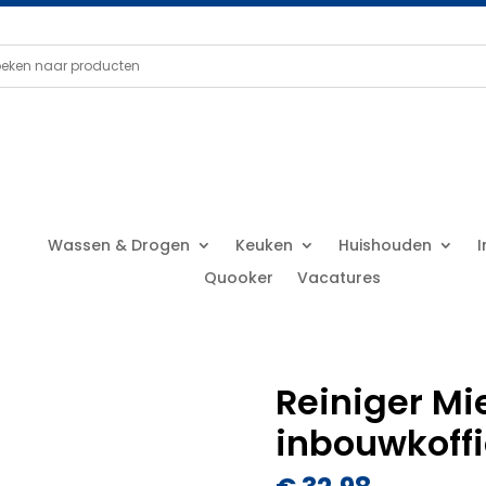
Wassen & Drogen
Keuken
Huishouden
Quooker
Vacatures
Reiniger Mi
inbouwkoff