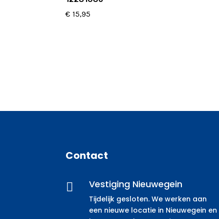
€
15,95
Contact
Vestiging Nieuwegein

Tijdelijk gesloten. We werken aan
een nieuwe locatie in Nieuwegein en