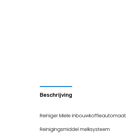
Beschrijving
Reiniger Miele inbouwkoffieautomaat
Reinigingsmiddel melksysteem