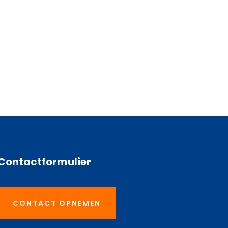
Contactformulier
CONTACT OPNEMEN