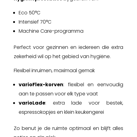
Eco 50°C
Intensief 70°C
Machine Care-programma
Perfect voor gezinnen en iedereen die extra
zekerheid wil op het gebied van hygiëne.
Flexibel inruimen, maximaal gemak
varioFlex-korven
: flexibel en eenvoudig
aan te passen voor elk type vaat
varioLade
: extra lade voor bestek,
espressokopjes en klein keukengerei
Zo benut je de ruimte optimaal en blijft alles