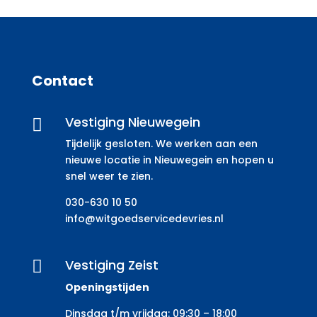
Contact
Vestiging Nieuwegein

Tijdelijk gesloten. We werken aan een
nieuwe locatie in Nieuwegein en hopen u
snel weer te zien.
030-630 10 50
info@witgoedservicedevries.nl
Vestiging Zeist

Openingstijden
Dinsdag t/m vrijdag: 09:30 – 18:00