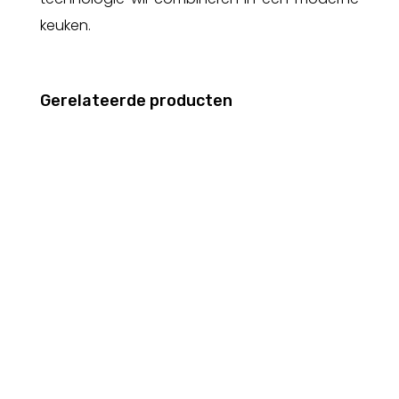
keuken.
Gerelateerde producten