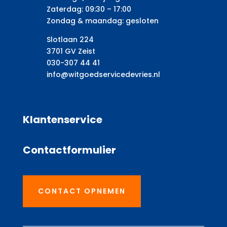
Zaterdag: 09:30 – 17:00
Zondag & maandag: gesloten
Slotlaan 224
3701 GV Zeist
030-307 44 41
info@witgoedservicedevries.nl
Klantenservice
Contactformulier
CONTACT OPNEMEN