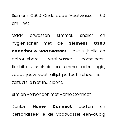
Siemens Q300 Onderbouw Vaatwasser – 60
cm – Wit
Maak afwassen slimmer, sneller en
hygiënischer met de
Siemens Q300
onderbouw vaatwasser
. Deze stijlvolle en
betrouwbare vaatwasser combineert
flexibiliteit, snelheid en slimme technologie,
zodat jouw vaat altijd perfect schoon is –
zelfs als je niet thuis bent.
Slim en verbonden met Home Connect
Dankzij
Home Connect
bedien en
personaliseer je de vaatwasser eenvoudig