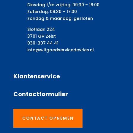
Dinsdag t/m vrijdag: 09:30 – 18:00
Zaterdag: 09:30 – 17:00
Zondag & maandag: gesloten
Slotlaan 224
3701 GV Zeist
030-307 44 41
info@witgoedservicedevries.nl
Klantenservice
Contactformulier
CONTACT OPNEMEN