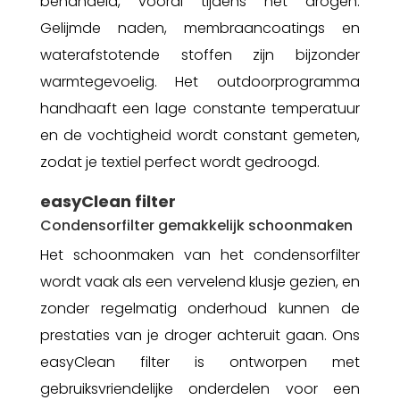
behandeld, vooral tijdens het drogen.
Gelijmde naden, membraancoatings en
waterafstotende stoffen zijn bijzonder
warmtegevoelig. Het outdoorprogramma
handhaaft een lage constante temperatuur
en de vochtigheid wordt constant gemeten,
zodat je textiel perfect wordt gedroogd.
easyClean filter
Condensorfilter gemakkelijk schoonmaken
Het schoonmaken van het condensorfilter
wordt vaak als een vervelend klusje gezien, en
zonder regelmatig onderhoud kunnen de
prestaties van je droger achteruit gaan. Ons
easyClean filter is ontworpen met
gebruiksvriendelijke onderdelen voor een