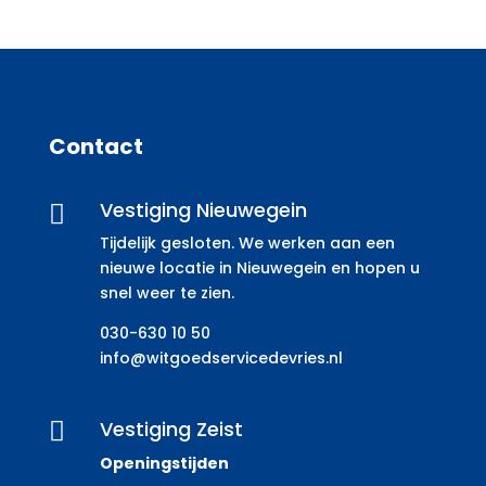
Contact
Vestiging Nieuwegein

Tijdelijk gesloten. We werken aan een
nieuwe locatie in Nieuwegein en hopen u
snel weer te zien.
030-630 10 50
info@witgoedservicedevries.nl
Vestiging Zeist

Openingstijden