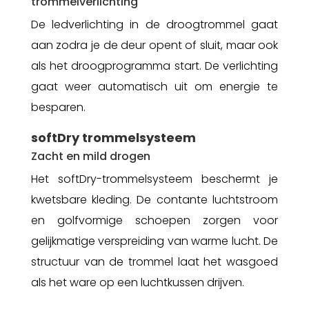
trommelverlichting
De ledverlichting in de droogtrommel gaat
aan zodra je de deur opent of sluit, maar ook
als het droogprogramma start. De verlichting
gaat weer automatisch uit om energie te
besparen.
softDry trommelsysteem
Zacht en mild drogen
Het softDry-trommelsysteem beschermt je
kwetsbare kleding. De contante luchtstroom
en golfvormige schoepen zorgen voor
gelijkmatige verspreiding van warme lucht. De
structuur van de trommel laat het wasgoed
als het ware op een luchtkussen drijven.