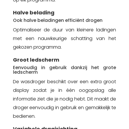
Halve belading
Ook halve beladingen efficiënt drogen
Optimaliseer de duur van kleinere ladingen
met een nauwkeurige schatting van het
gekozen programma.
Groot ledscherm
Eenvoudig in gebruik dankzij het grote
ledscherm
De wasdroger beschikt over een extra groot
display zodat je in één oogopslag alle
informatie ziet die je nodig hebt. Dit maakt de
droger eenvoudig in gebruik en gemakkelijk te
bedienen.
Variabele draairichting