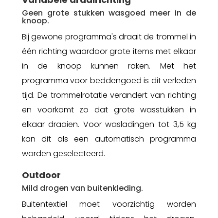
Geen grote stukken wasgoed meer in de
knoop.
Bij gewone programma's draait de trommel in
één richting waardoor grote items met elkaar
in de knoop kunnen raken. Met het
programma voor beddengoed is dit verleden
tijd. De trommelrotatie verandert van richting
en voorkomt zo dat grote wasstukken in
elkaar draaien. Voor wasladingen tot 3,5 kg
kan dit als een automatisch programma
worden geselecteerd.
Outdoor
Mild drogen van buitenkleding.
Buitentextiel moet voorzichtig worden