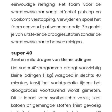
eenvoudige reiniging. Het foam voor de
warmtewisselaar vangt effectief pluis op en
voorkomt verstopping. Verwijder en spoel het
foam eenvoudig af wanneer nodig. Zo geniet
je van uitstekende droogresultaten zonder de
warmtewisselaar te hoeven reinigen.
super 40
Snel en mild drogen van kleine ladingen
Het super 40-programma droogt voorzichtig
kleine ladingen (1 kg) wasgoed in slechts 40
minuten, terwijl het vochtgehalte tijdens het
droogproces voortdurend wordt gemeten.
Dit is ideaal voor synthetische vezels, licht
katoen of gemengde stoffen (niet-gevoelig