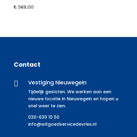
€
569,00
Contact
Vestiging Nieuwegein

Tijdelijk gesloten. We werken aan een
nieuwe locatie in Nieuwegein en hopen u
snel weer te zien.
030-630 10 50
info@witgoedservicedevries.nl