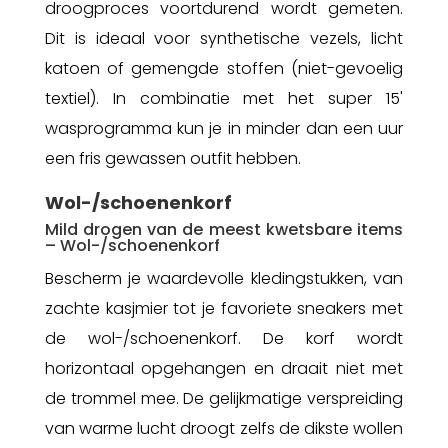
droogproces voortdurend wordt gemeten.
Dit is ideaal voor synthetische vezels, licht
katoen of gemengde stoffen (niet-gevoelig
textiel). In combinatie met het super 15'
wasprogramma kun je in minder dan een uur
een fris gewassen outfit hebben.
Wol-/schoenenkorf
Mild drogen van de meest kwetsbare items
– Wol-/schoenenkorf
Bescherm je waardevolle kledingstukken, van
zachte kasjmier tot je favoriete sneakers met
de wol-/schoenenkorf. De korf wordt
horizontaal opgehangen en draait niet met
de trommel mee. De gelijkmatige verspreiding
van warme lucht droogt zelfs de dikste wollen