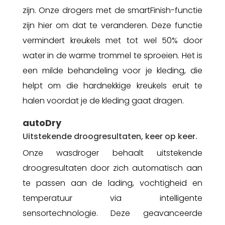
zijn. Onze drogers met de smartFinish-functie
zijn hier om dat te veranderen. Deze functie
vermindert kreukels met tot wel 50%
door
water in de warme trommel te sproeien. Het is
een milde behandeling voor je kleding, die
helpt om die hardnekkige kreukels eruit te
halen voordat je de kleding gaat dragen.
autoDry
Uitstekende droogresultaten, keer op keer.
Onze wasdroger behaalt uitstekende
droogresultaten door zich automatisch aan
te passen aan de lading, vochtigheid en
temperatuur via intelligente
sensortechnologie. Deze geavanceerde