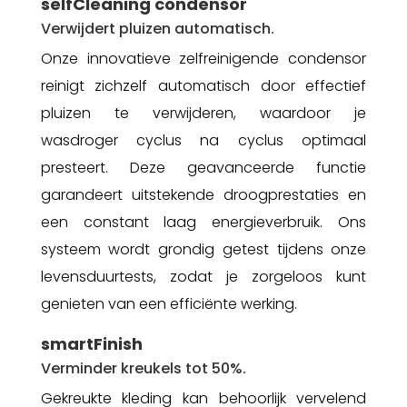
selfCleaning condensor
Verwijdert pluizen automatisch.
Onze innovatieve zelfreinigende condensor
reinigt zichzelf automatisch door effectief
pluizen te verwijderen, waardoor je
wasdroger cyclus na cyclus optimaal
presteert. Deze geavanceerde functie
garandeert uitstekende droogprestaties en
een constant laag energieverbruik. Ons
systeem wordt grondig getest tijdens onze
levensduurtests, zodat je zorgeloos kunt
genieten van een efficiënte werking.
smartFinish
Verminder kreukels tot 50%.
Gekreukte kleding kan behoorlijk vervelend