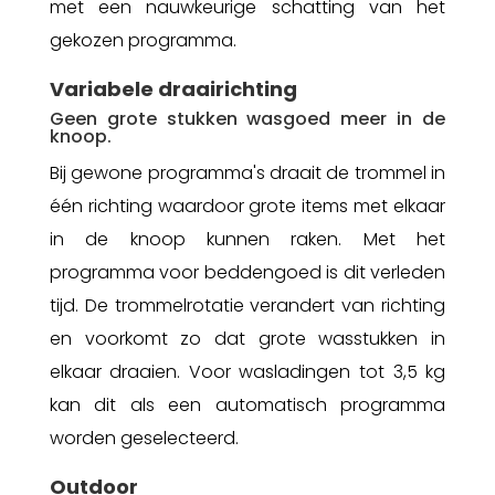
met een nauwkeurige schatting van het
gekozen programma.
Variabele draairichting
Geen grote stukken wasgoed meer in de
knoop.
Bij gewone programma's draait de trommel in
één richting waardoor grote items met elkaar
in de knoop kunnen raken. Met het
programma voor beddengoed is dit verleden
tijd. De trommelrotatie verandert van richting
en voorkomt zo dat grote wasstukken in
elkaar draaien. Voor wasladingen tot 3,5 kg
kan dit als een automatisch programma
worden geselecteerd.
Outdoor