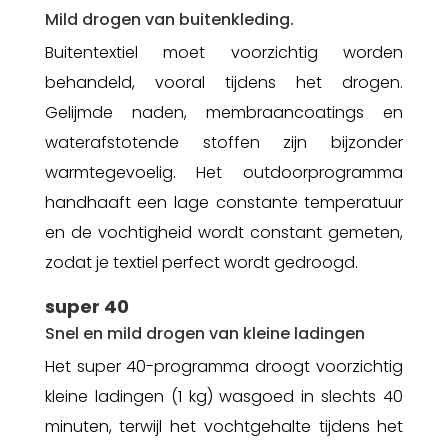
Mild drogen van buitenkleding.
Buitentextiel moet voorzichtig worden
behandeld, vooral tijdens het drogen.
Gelijmde naden, membraancoatings en
waterafstotende stoffen zijn bijzonder
warmtegevoelig. Het outdoorprogramma
handhaaft een lage constante temperatuur
en de vochtigheid wordt constant gemeten,
zodat je textiel perfect wordt gedroogd.
super 40
Snel en mild drogen van kleine ladingen
Het super 40-programma droogt voorzichtig
kleine ladingen (1 kg) wasgoed in slechts 40
minuten, terwijl het vochtgehalte tijdens het