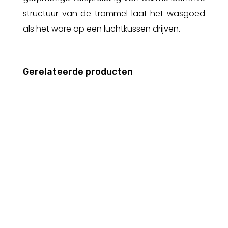
structuur van de trommel laat het wasgoed
als het ware op een luchtkussen drijven.
Gerelateerde producten