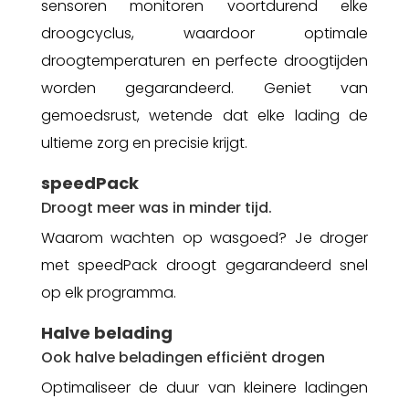
sensoren monitoren voortdurend elke
droogcyclus, waardoor optimale
droogtemperaturen en perfecte droogtijden
worden gegarandeerd. Geniet van
gemoedsrust, wetende dat elke lading de
ultieme zorg en precisie krijgt.
speedPack
Droogt meer was in minder tijd.
Waarom wachten op wasgoed? Je droger
met speedPack droogt gegarandeerd snel
op elk programma.
Halve belading
Ook halve beladingen efficiënt drogen
Optimaliseer de duur van kleinere ladingen