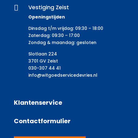
Vestiging Zeist

Openingstijden
Dinsdag t/m vrijdag: 09:30 – 18:00
Zaterdag: 09:30 – 17:00
Zondag & maandag: gesloten
Slotlaan 224
3701 GV Zeist
030-307 44 41
info@witgoedservicedevries.nl
Klantenservice
Contactformulier