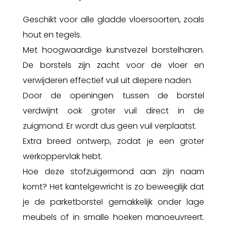
Geschikt voor alle gladde vloersoorten, zoals
hout en tegels.
Met hoogwaardige kunstvezel borstelharen.
De borstels zijn zacht voor de vloer en
verwijderen effectief vuil uit diepere naden.
Door de openingen tussen de borstel
verdwijnt ook groter vuil direct in de
zuigmond. Er wordt dus geen vuil verplaatst.
Extra breed ontwerp, zodat je een groter
werkoppervlak hebt.
Hoe deze stofzuigermond aan zijn naam
komt? Het kantelgewricht is zo beweeglijk dat
je de parketborstel gemakkelijk onder lage
meubels of in smalle hoeken manoeuvreert.