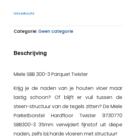
Uitverkocht
Categorie:
Geen categorie
Beschrijving
Miele SBB 300-3 Parquet Twister
Krijg je de naden van je houten vloer maar
lastig schoon? Of blijft er vuil tussen de
steen-structuur van de tegels zitten? De Miele
Parketborstel Hardfloor Twister 9730770
SBB300-3 35mm verwijdert fijnstof uit diepe
naden, zelfs bij harde vloeren met structuur!