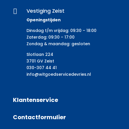
Vestiging Zeist

Openingstijden
Dinsdag t/m vrijdag: 09:30 – 18:00
Zaterdag: 09:30 – 17:00
Zondag & maandag: gesloten
Slotlaan 224
3701 GV Zeist
030-307 44 41
info@witgoedservicedevries.nl
Klantenservice
Contactformulier