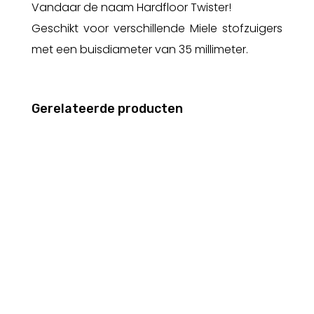
Vandaar de naam Hardfloor Twister!
Geschikt voor verschillende Miele stofzuigers
met een buisdiameter van 35 millimeter.
Gerelateerde producten