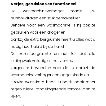
Netjes, geruisloos en functioneel
De wasmachineverhoger maakt uw
huishoudtaken een stuk gemakkelijker.
Behalve voor een wasmachine is hij ook te
gebruiken voor een droger en
dankzij de extra bergruimte heeft u alles wat u
nodig heeft altijd bij de hand.
De extra bergruimte en het feit dat alle
leidingwerk volledig uit het zicht is,
zorgen er bovendien voor dat u dankzij de
wasmachineverhoger een opgeruimde en
strakke wasruimte heeft. U hoeft nooit meer
tegen allerlei rondslingerende rommel aan te
kijken.