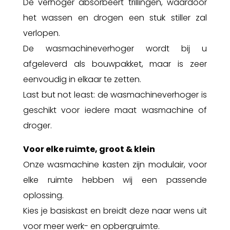
De verhoger absorbeert trillingen, waardoor
het wassen en drogen een stuk stiller zal
verlopen.
De wasmachineverhoger wordt bij u
afgeleverd als bouwpakket, maar is zeer
eenvoudig in elkaar te zetten.
Last but not least: de wasmachineverhoger is
geschikt voor iedere maat wasmachine of
droger.
Voor elke ruimte, groot & klein
Onze wasmachine kasten zijn modulair, voor
elke ruimte hebben wij een passende
oplossing.
Kies je basiskast en breidt deze naar wens uit
voor meer werk- en opbergruimte.