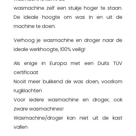
wasmachine zelf een stukje hoger te staan.
De ideale hoogte om was in en uit de
machine te doen.
Verhoog je wasmachine en droger naar de
ideale werkhoogte, 100% veilig!
Als enige in Europa met een Duits TÜV
certificaat
Nooit meer bukkend de was doen, voorkom
rugklachten
Voor iedere wasmachine en droger, ook
zware wasmachines!
Wasmachine/droger kan niet uit de kast
vallen