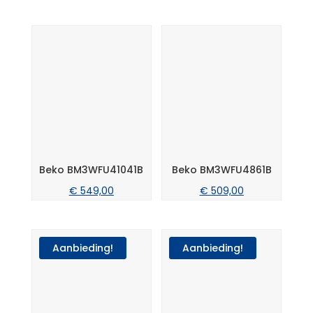
Beko BM3WFU41041B
Beko BM3WFU4861B
€
549,00
€
509,00
Aanbieding!
Aanbieding!