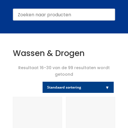
Wassen & Drogen
Resultaat 16–30 van de 99 resultaten wordt
getoond