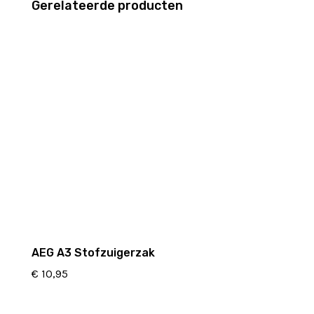
Gerelateerde producten
AEG A3 Stofzuigerzak
€
10,95