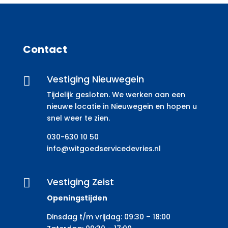
Contact
Vestiging Nieuwegein

Tijdelijk gesloten. We werken aan een
nieuwe locatie in Nieuwegein en hopen u
snel weer te zien.
030-630 10 50
info@witgoedservicedevries.nl
Vestiging Zeist

Openingstijden
Dinsdag t/m vrijdag: 09:30 – 18:00