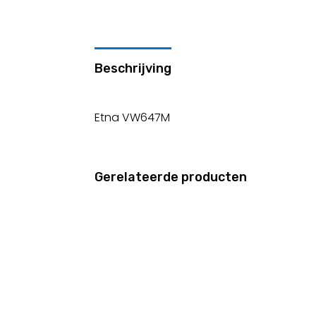
Beschrijving
Etna VW647M
Gerelateerde producten